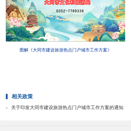
图解《大同市建设旅游热点门户城市工作方案》
相关政策
关于印发大同市建设旅游热点门户城市工作方案的通知