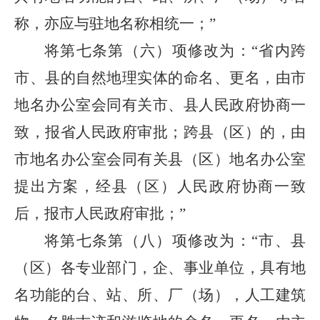
称，亦应与驻地名称相统一；”
将第七条第（六）项修改为：“省内跨
市、县的自然地理实体的命名、更名，由市
地名办公室会同有关市、县人民政府协商一
致，报省人民政府审批；跨县（区）的，由
市地名办公室会同有关县（区）地名办公室
提出方案，经县（区）人民政府协商一致
后，报市人民政府审批；”
将第七条第（八）项修改为：“市、县
（区）各专业部门，企、事业单位，具有地
名功能的台、站、所、厂（场），人工建筑