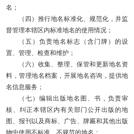
名；
（四）推行地名标准化、规范化，并监
督管理本辖区内标准地名的使用情况；
（五）负责地名标志（含门牌）的设
置、管理、检查和维护；
（六）收集、整理、保管和更新地名资
料，管理地名档案，开展地名咨询，提供地
名信息服务；
（七）编辑出版地名图、书，负责审
核、纠正本辖区内有关部门公开出版的地
图、报刊以及商标、广告、牌匾和其他出版
物中使用不标准、不规范的地名；