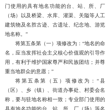
门使用的具有地名功能的台、站、所、厂
（场）以及桥梁、水库、灌渠、关隘等人工
建筑物及名胜古迹、古遗址、纪念地、游览
地名称。”
将第五条第（一）项修改为：“地名的命
名，应当发挥社会主义核心价值观的引导作
用，有利于维护国家尊严和民族团结；并尊
重当地群众的意愿；”
将第五条第（五）项修改为：“县
（区）、乡（镇）、街道办事处、村委会名
称，要与驻地名称相一致；专业部门使用的
具有地名功能的台、站、所、厂（场）等名