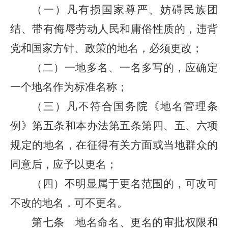
（一）凡有损国家尊严、妨碍民族团
结、带有侮辱劳动人民和庸俗性质的，违背
党和国家方针、政策的地名，必须更改；
（二）一地多名、一名多写的，应确定
一个地名作为标准名称；
（三）凡不符合国务院《地名管理条
例》第五条和本办法第五条第四、五、六项
规定的地名，在征得有关方面或当地群众的
同意后，应予以更名；
（四）不明显属于更名范围的，可改可
不改的地名，可不更名。
第七条 地名命名、更名的审批权限和