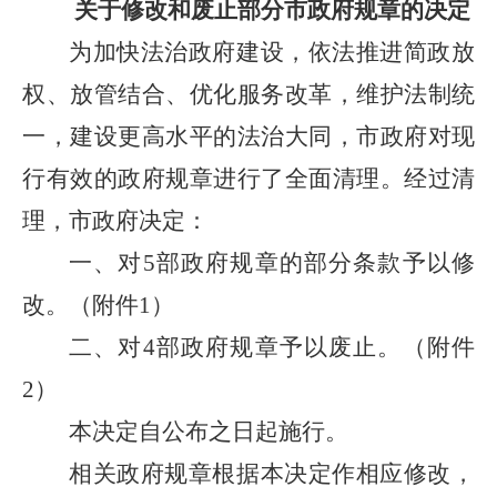
关于修改和废止部分市政府规章的决定
为加快法治政府建设，依法推进简政放
权、放管结合、优化服务改革，维护法制统
一，建设更高水平的法治大同，市政府对现
行有效的政府规章进行了全面清理。经过清
理，市政府决定：
一、对5部政府规章的部分条款予以修
改。（附件1）
二、对4部政府规章予以废止。（附件
2）
本决定自公布之日起施行。
相关政府规章根据本决定作相应修改，