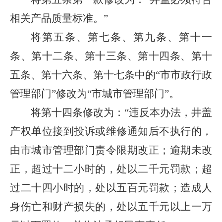
相关产品质量标准。”
将第五条、第七条、第九条、第十一
条、第十二条、第十三条、第十四条、第十
五条、第十六条、第十七条中的“市市政行政
管理部门”修改为“市城市管理部门”。
将第十四条修改为：“违反本办法，井盖
产权单位接到投诉或维修通知后不执行的，
由市城市管理部门责令限期改正；逾期未改
正，超过十二小时的，处以二千元罚款；超
过二十四小时的，处以五百元罚款；造成人
身伤亡和财产损失的，处以五千元以上一万