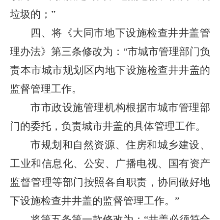
垃圾的；”
四、将《大同市地下设施检查井井盖管
理办法》第三条修改为：“市城市管理部门负
责本市城市规划区内地下设施检查井井盖的
监督管理工作。
市市政设施管理机构根据市城市管理部
门的委托，负责城市井盖的具体管理工作。
市规划和自然资源、住房和城乡建设、
工业和信息化、公安、广播电视、国有资产
监督管理等部门按照各自职责，协同做好地
下设施检查井井盖的监督管理工作。”
将第五条第一款修改为：“井盖必须符合