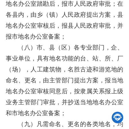
地名办公室踏勘后，报市人民政府审批；在
各县内，由乡（镇）人民政府提出方案，县
地名办公室审核后，报县人民政府审批，并
报市地名办公室备案；
（八）市、县（区）各专业部门，企、
事业单位，具有地名功能的台、站、所、厂
（场），人工建筑物，名胜古迹和游览地的
命名、更名，由主管部门提出方案，报当地
地名办公室审核同意后，按隶属关系报上级
业务主管部门审批，并抄送当地地名办公室
和市地名办公室备案；

（九）凡需命名、更名的各类地名，均