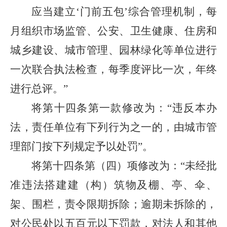
应当建立‘门前五包’综合管理机制，每
月组织市场监管、公安、卫生健康、住房和
城乡建设、城市管理、园林绿化等单位进行
一次联合执法检查，每季度评比一次，年终
进行总评。”
将第十四条第一款修改为：“违反本办
法，责任单位有下列行为之一的，由城市管
理部门按下列规定予以处罚”。
将第十四条第（四）项修改为：“未经批
准违法搭建建（构）筑物及棚、亭、伞、
架、围栏，责令限期拆除；逾期未拆除的，
对公民处以五百元以下罚款，对法人和其他