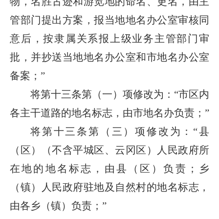
物，名胜古迹和游览地的命名、更名，由主
管部门提出方案，报当地地名办公室审核同
意后，按隶属关系报上级业务主管部门审
批，并抄送当地地名办公室和市地名办公室
备案；”
将第十三条第（一）项修改为：“市区内
各主干道路的地名标志，由市地名办负责；”
将第十三条第（三）项修改为：“县
（区）（不含平城区、云冈区）人民政府所
在地的地名标志，由县（区）负责；乡
（镇）人民政府驻地及自然村的地名标志，
由各乡（镇）负责；”