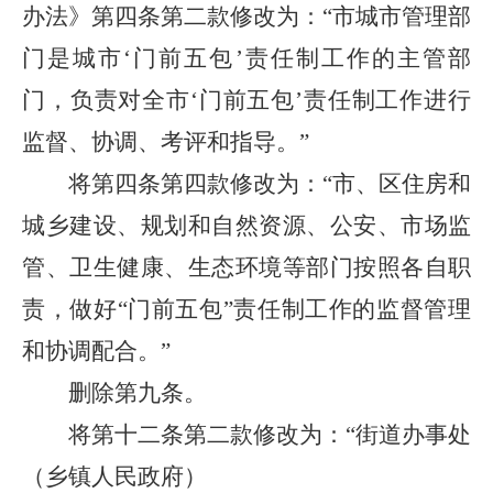
办法》第四条第二款修改为：“市城市管理部
门是城市‘门前五包’责任制工作的主管部
门，负责对全市‘门前五包’责任制工作进行
监督、协调、考评和指导。”
将第四条第四款修改为：“市、区住房和
城乡建设、规划和自然资源、公安、市场监
管、卫生健康、生态环境等部门按照各自职
责，做好“门前五包”责任制工作的监督管理
和协调配合。”
删除第九条。
将第十二条第二款修改为：“街道办事处
（乡镇人民政府）