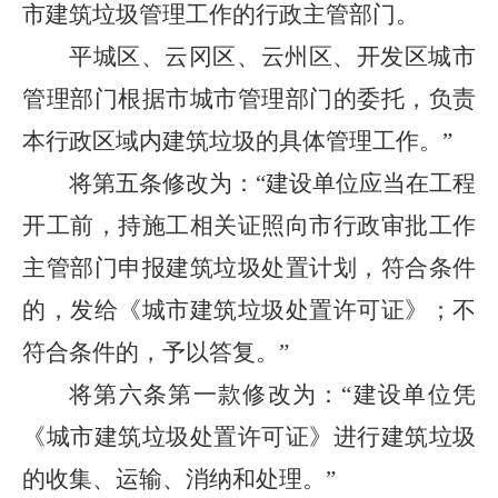
市建筑垃圾管理工作的行政主管部门。
平城区、云冈区、云州区、开发区城市
管理部门根据市城市管理部门的委托，负责
本行政区域内建筑垃圾的具体管理工作。”
将第五条修改为：“建设单位应当在工程
开工前，持施工相关证照向市行政审批工作
主管部门申报建筑垃圾处置计划，符合条件
的，发给《城市建筑垃圾处置许可证》；不
符合条件的，予以答复。”
将第六条第一款修改为：“建设单位凭
《城市建筑垃圾处置许可证》进行建筑垃圾
的收集、运输、消纳和处理。”