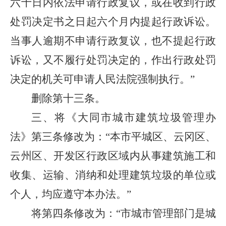
六十日内依法申请行政复议，或在收到行政
处罚决定书之日起六个月内提起行政诉讼。
当事人逾期不申请行政复议，也不提起行政
诉讼，又不履行处罚决定的，作出行政处罚
决定的机关可申请人民法院强制执行。”
删除第十三条。
三、将《大同市城市建筑垃圾管理办
法》第三条修改为：“本市平城区、云冈区、
云州区、开发区行政区域内从事建筑施工和
收集、运输、消纳和处理建筑垃圾的单位或
个人，均应遵守本办法。”
将第四条修改为：“市城市管理部门是城