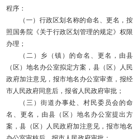
程序：
（一）行政区划名称的命名、更名，按
照国务院《关于行政区划管理的规定》权限
办理；
（二）乡（镇）的命名、更名，由县
（区）地名办公室拟定方案，县（区）人民
政府加注意见，报市地名办公室审查，报经
市人民政府同意后，报省人民政府审批；
（三）街道办事处、村民委员会的命
名、更名，由县（区）地名办公室提出方
案，县（区）人民政府加注意见，报市地名
办公室审核后，报市人民政府审批；