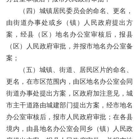
（四）城镇居民委员会的命名、更名，
由街道办事处或乡（镇）人民政府提出方
案，经县（区）地名办公室审核后，报县
（区）人民政府审批，并报市地名办公室备
案；
（五）城镇、街道、居民区片的命名、
更名，在市区范围内，由区地名办公室会同
街道办事处提出方案，区政府加注意见，城
市主干道路由城建部门提出方案，经市地名
办公室审核后，报市人民政府审批；在各县
境内，由县地名办公室会同乡（镇）人民政