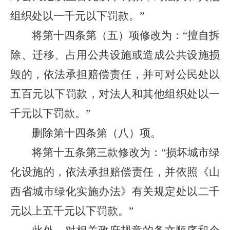
组织处以一千元以下罚款。”
将第十四条第（五）项修改为：“擅自拆
除、迁移、占用公共设施或造成公共设施损
毁的，依法承担赔偿责任，并可对公民处以
五百元以下罚款，对法人和其他组织处以一
千元以下罚款。”
删除第十四条第（八）项。
将第十五条第三款修改为：“损坏城市绿
化设施的，依法承担赔偿责任，并依照《山
西省城市绿化实施办法》有关规定处以二千
元以上五千元以下罚款。”