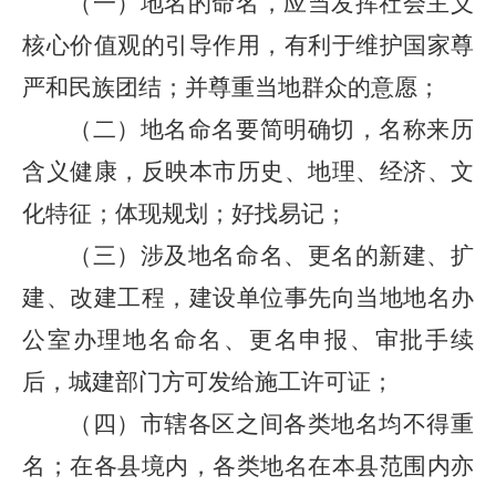
（一）地名的命名，应当发挥社会主义
核心价值观的引导作用，有利于维护国家尊
严和民族团结；并尊重当地群众的意愿；
（二）地名命名要简明确切，名称来历
含义健康，反映本市历史、地理、经济、文
化特征；体现规划；好找易记；
（三）涉及地名命名、更名的新建、扩
建、改建工程，建设单位事先向当地地名办
公室办理地名命名、更名申报、审批手续
后，城建部门方可发给施工许可证；
（四）市辖各区之间各类地名均不得重
名；在各县境内，各类地名在本县范围内亦