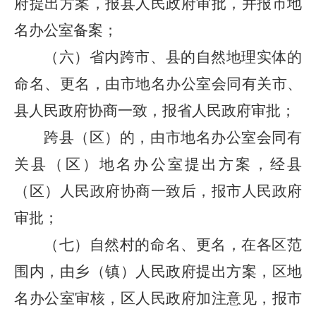
府提出方案，报县人民政府审批，并报市地
名办公室备案；
（六）省内跨市、县的自然地理实体的
命名、更名，由市地名办公室会同有关市、
县人民政府协商一致，报省人民政府审批；
跨县（区）的，由市地名办公室会同有
关县（区）地名办公室提出方案，经县
（区）人民政府协商一致后，报市人民政府
审批；
（七）自然村的命名、更名，在各区范
围内，由乡（镇）人民政府提出方案，区地
名办公室审核，区人民政府加注意见，报市