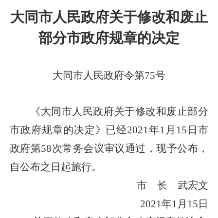
大同市人民政府关于修改和废止
部分市政府规章的决定
大同市人民政府令第75号
《大同市人民政府关于修改和废止部分
市政府规章的决定》已经2021年1月15日市
政府第58次常务会议审议通过，现予公布，
自公布之日起施行。
市 长 武宏文
2021年1月15日