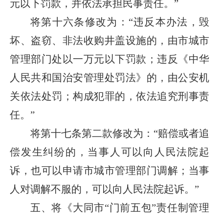
元以下罚款，并依法承担民事责任。”
将第十六条修改为：“违反本办法，毁
坏、盗窃、非法收购井盖设施的，由市城市
管理部门处以一万元以下罚款；违反《中华
人民共和国治安管理处罚法》的，由公安机
关依法处罚；构成犯罪的，依法追究刑事责
任。”
将第十七条第二款修改为：“赔偿或者追
偿发生纠纷的，当事人可以向人民法院起
诉，也可以申请市城市管理部门调解；当事
人对调解不服的，可以向人民法院起诉。”
五、将《大同市“门前五包”责任制管理