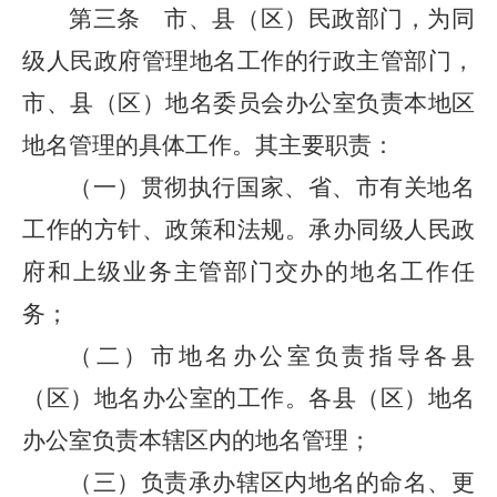
第三条 市、县（区）民政部门，为同
级人民政府管理地名工作的行政主管部门，
市、县（区）地名委员会办公室负责本地区
地名管理的具体工作。其主要职责：
（一）贯彻执行国家、省、市有关地名
工作的方针、政策和法规。承办同级人民政
府和上级业务主管部门交办的地名工作任
务；
（二）市地名办公室负责指导各县
（区）地名办公室的工作。各县（区）地名
办公室负责本辖区内的地名管理；
（三）负责承办辖区内地名的命名、更