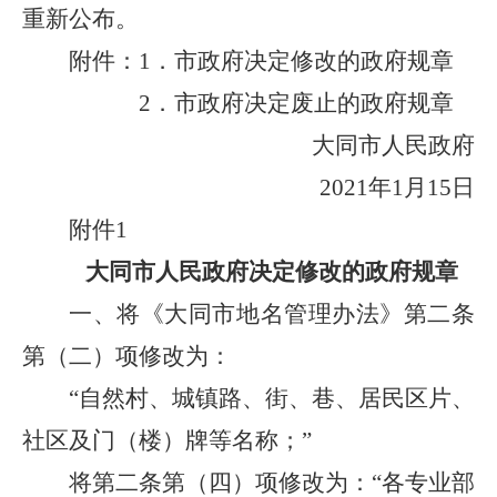
重新公布。
附件：1．市政府决定修改的政府规章
2．市政府决定废止的政府规章
大同市人民政府
2021年1月15日
附件1
大同市人民政府决定修改的政府规章
一、将《大同市地名管理办法》第二条
第（二）项修改为：
“自然村、城镇路、街、巷、居民区片、
社区及门（楼）牌等名称；”
将第二条第（四）项修改为：“各专业部