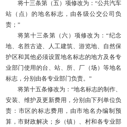
将十三条第（五）项修改为：“公共汽车
站（点）的地名标志，由各级公交公司负
责；”
将第十三条第（六）项修改为：“纪念
地、名胜古迹、人工建筑、游览地、自然保
护区和其他必须设置地名标志的地方及各专
业部门使用的台、站、所、厂（场）等地名
标志，分别由各专业部门负责。”
将第十五条修改为：“地名标志的制作、
安装、维护及更新费用，分别由下列单位负
责：市区的标志费用，由市地名办编制预
算，市财政解决；乡（镇）、村和各专业部