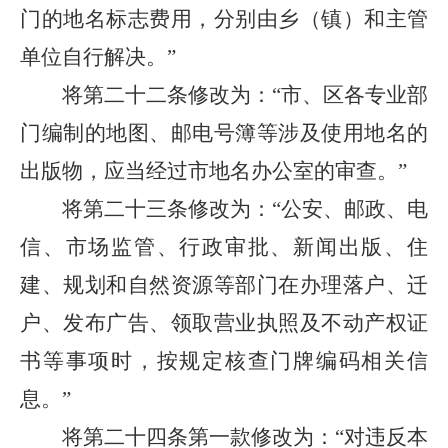
门的地名标志费用，分别由乡（镇）和主管
单位自行解决。”
将第二十二条修改为：“市、区各专业部
门编制的地图、邮电号簿等涉及使用地名的
出版物，应当经过市地名办公室的审查。”
将第二十三条修改为：“公安、邮政、电
信、市场监管、行政审批、新闻出版、住
建、规划和自然资源等部门在办理落户、迁
户、发布广告、领取营业执照及不动产权证
书等事项时，按规定核查门牌编码相关信
息。”
将第二十四条第一款修改为：“对违反本