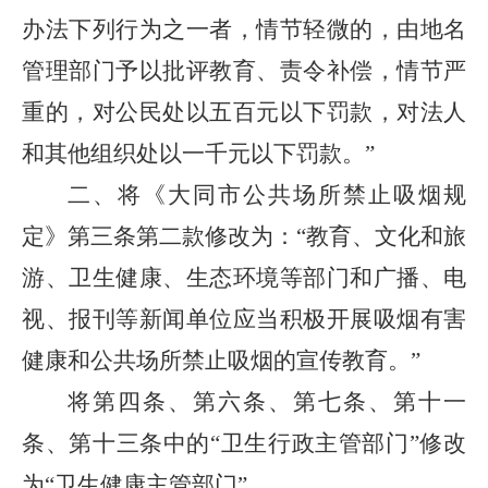
办法下列行为之一者，情节轻微的，由地名
管理部门予以批评教育、责令补偿，情节严
重的，对公民处以五百元以下罚款，对法人
和其他组织处以一千元以下罚款。”
二、将《大同市公共场所禁止吸烟规
定》第三条第二款修改为：“教育、文化和旅
游、卫生健康、生态环境等部门和广播、电
视、报刊等新闻单位应当积极开展吸烟有害
健康和公共场所禁止吸烟的宣传教育。”
将第四条、第六条、第七条、第十一
条、第十三条中的“卫生行政主管部门”修改
为“卫生健康主管部门”。