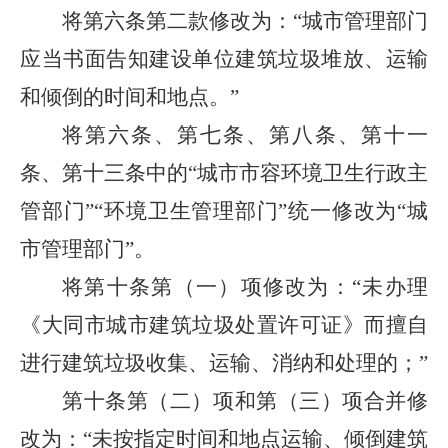
将第六条第二款修改为：“城市管理部门
应当书面告知建设单位建筑垃圾堆放、运输
和倾倒的时间和地点。”
将第六条、第七条、第八条、第十一
条、第十三条中的“城市市容环境卫生行政主
管部门”“环境卫生管理部门”统一修改为“城
市管理部门”。
将第十条第（一）项修改为：“未办理
《大同市城市建筑垃圾处置许可证》而擅自
进行建筑垃圾收集、运输、消纳和处理的；”
第十条第（二）项和第（三）项合并修
改为：“未按指定时间和地点运输、倾倒建筑