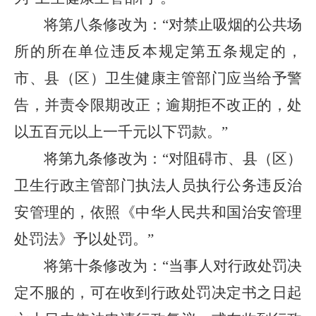
将第八条修改为：“对禁止吸烟的公共场
所的所在单位违反本规定第五条规定的，
市、县（区）卫生健康主管部门应当给予警
告，并责令限期改正；逾期拒不改正的，处
以五百元以上一千元以下罚款。”
将第九条修改为：“对阻碍市、县（区）
卫生行政主管部门执法人员执行公务违反治
安管理的，依照《中华人民共和国治安管理
处罚法》予以处罚。”
将第十条修改为：“当事人对行政处罚决
定不服的，可在收到行政处罚决定书之日起