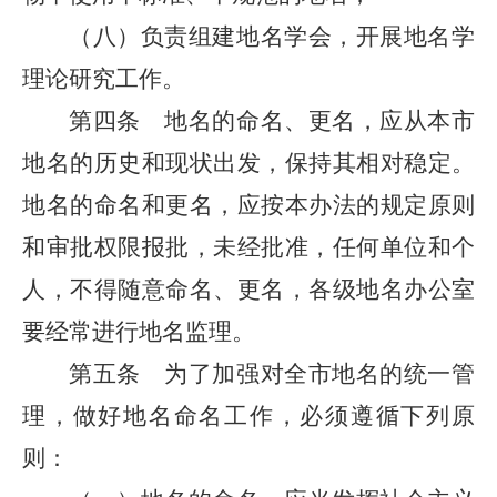
（八）负责组建地名学会，开展地名学
理论研究工作。
第四条 地名的命名、更名，应从本市
地名的历史和现状出发，保持其相对稳定。
地名的命名和更名，应按本办法的规定原则
和审批权限报批，未经批准，任何单位和个
人，不得随意命名、更名，各级地名办公室
要经常进行地名监理。
第五条 为了加强对全市地名的统一管
理，做好地名命名工作，必须遵循下列原
则：