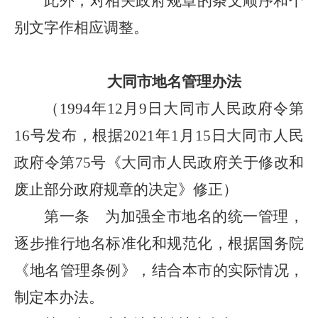
此外，对相关政府规章的条文顺序和个
别文字作相应调整。
大同市地名管理办法
（1994年12月9日大同市人民政府令第
16号发布，根据2021年1月15日大同市人民
政府令第75号《大同市人民政府关于修改和
废止部分政府规章的决定》修正）
第一条 为加强全市地名的统一管理，
逐步推行地名标准化和规范化，根据国务院
《地名管理条例》，结合本市的实际情况，
制定本办法。