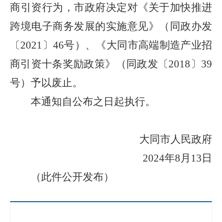
商引资行为，市政府决定对《关于加快推进
跨境电子商务发展的实施意见》（同政办发
〔2021〕46号）、《大同市高端制造产业招
商引资十条奖励政策》（同政发〔2018〕39
号）予以废止。
本通知自公布之日起执行。
大同市人民政府
2024年8月13日
（此件公开发布）