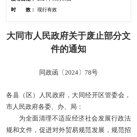
时 效：
现行有效
大同市人民政府关于废止部分文
件的通知
同政函〔2024〕78号
各县（区）人民政府，大同经开区管委会，
市人民政府各委、办、局：
为全面清理不适应经济社会发展行政法
规和文件，促进对外贸易规范发展，规范招