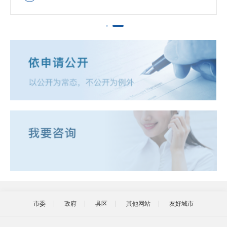
市委
政府
县区
其他网站
友好城市