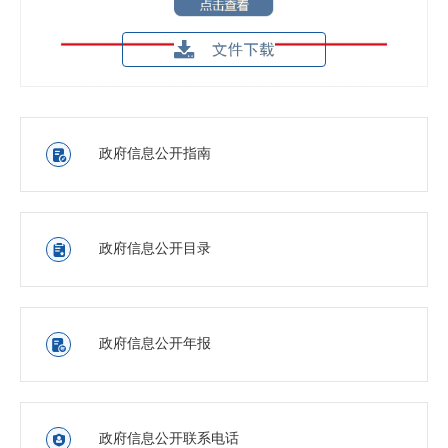
政府信息公开指南

政府信息公开目录

政府信息公开年报

政府信息公开联系电话
