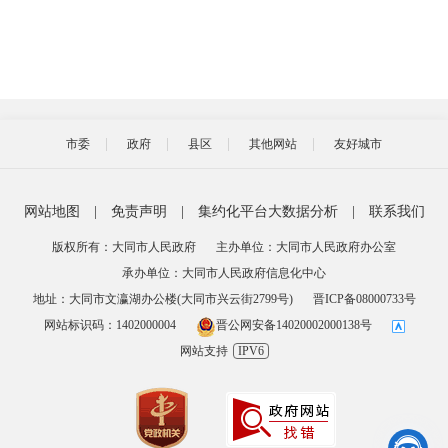
市委
政府
县区
其他网站
友好城市
网站地图
|
免责声明
|
集约化平台大数据分析
|
联系我们
版权所有：大同市人民政府
主办单位：大同市人民政府办公室
承办单位：大同市人民政府信息化中心
地址：大同市文瀛湖办公楼(大同市兴云街2799号)
晋ICP备08000733号
网站标识码：1402000004
晋公网安备14020002000138号
网站支持
IPV6