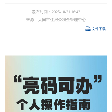
发布时间：
2025-10-21 16:43
来源：
大同市住房公积金管理中心

文件下载