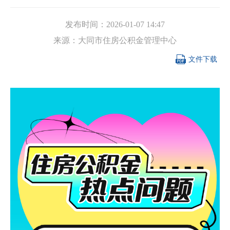
发布时间：
2026-01-07 14:47
来源：
大同市住房公积金管理中心

文件下载