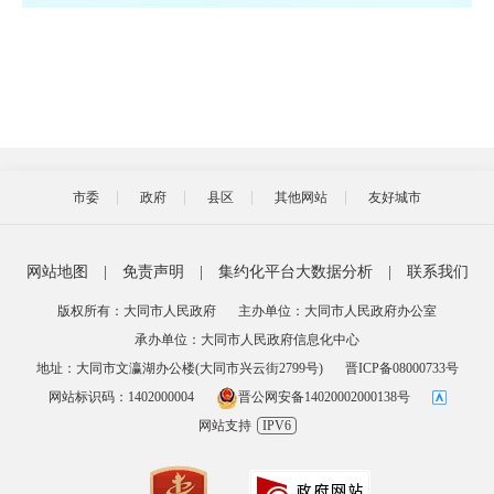
市委
政府
县区
其他网站
友好城市
网站地图
|
免责声明
|
集约化平台大数据分析
|
联系我们
版权所有：大同市人民政府
主办单位：大同市人民政府办公室
承办单位：大同市人民政府信息化中心
地址：大同市文瀛湖办公楼(大同市兴云街2799号)
晋ICP备08000733号
网站标识码：1402000004
晋公网安备14020002000138号
网站支持
IPV6