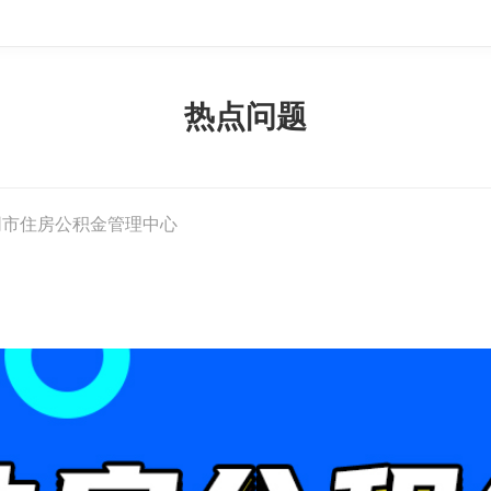
热点问题
同市住房公积金管理中心