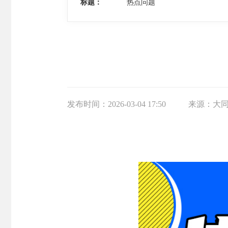
标题：
热点问题
发布时间：
2026-03-04 17:50
来源：
大