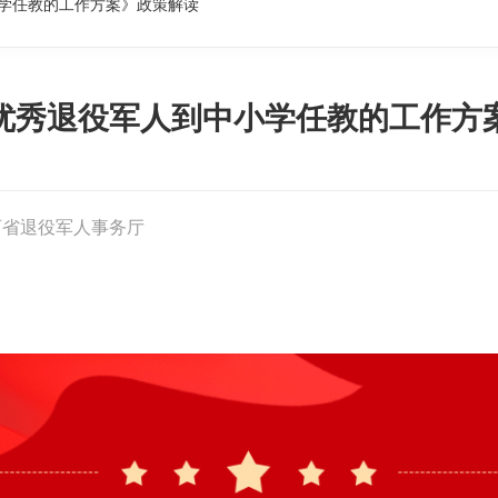
学任教的工作方案》政策解读
优秀退役军人到中小学任教的工作方
西省退役军人事务厅