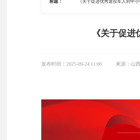
标题：
《关于促进优秀退役军人到中小
《关于促进
发布时间：
2025-09-24 11:06
来源：
山