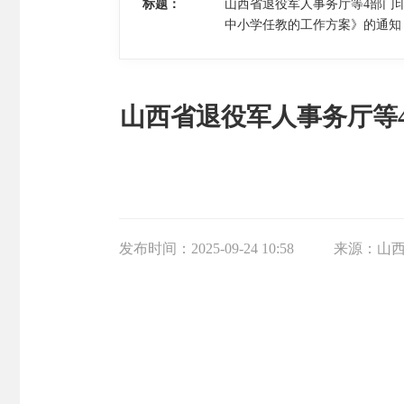
标题：
山西省退役军人事务厅等4部门
中小学任教的工作方案》的通知
山西省退役军人事务厅等
发布时间：
2025-09-24 10:58
来源：
山