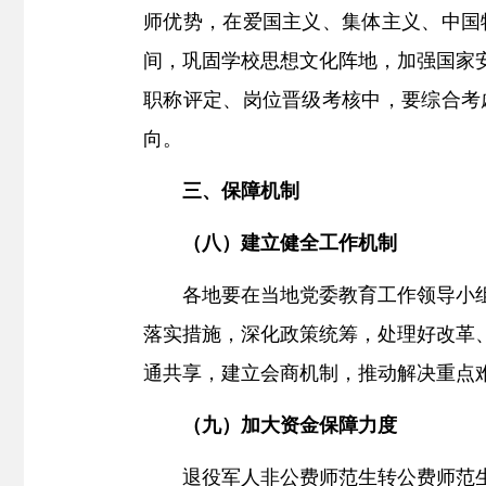
师优势，在爱国主义、集体主义、中国
间，巩固学校思想文化阵地，加强国家
职称评定、岗位晋级考核中，要综合考
向。
三
、保障机制
（
八
）
建立健全工作机制
各地要在当地党委教育工作领导小
落实措施，深化政策统筹，处理好改革
通共享，建立会商机制，推动解决重点
（
九
）
加大资金保障力度
退役军人非公费师范生转公费师范