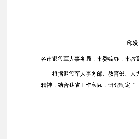
印发
各市退役军人事务局，市委编办，市教
根据
退役军人事务部、教育部、人
精神
，结合我省工作实际，研究制定了