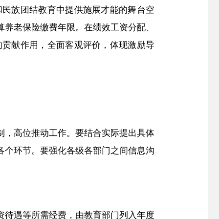
和民族团结教育中提供施展才能的舞台空
算养老保险缴费年限。在绩效工资分配、
的贡献作用，全面客观评价，体现激励导
制，高位推动工作。要结合实际提出具体
各个环节。要强化各级各部门之间信息沟
资待遇
等所需经费，由教育部门列入年度