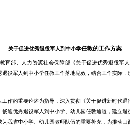
任教的工作方案
关于促进优秀退役军人到中小学
教育部、人力资源社会保障部《关于促进优秀退役军人
秀退役军人到中小学任教工作落地见效，结合工作实际，
人工作
的
重要论述为指导
，深入贯彻《关于促进新时代退
，畅通优秀退役军人到中小学、幼儿园任教通道，建立退
成为我省中小学、幼儿园教师队伍的重要补充，为推动山