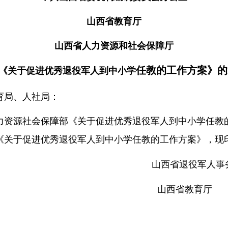
山西省教育厅
山西省人力资源和社会保障厅
任教的工作方案》的
《关于促进优秀退役军人到中小学
育局、人社局：
力资源社会保障部《关于促进优秀退役军人到中小学任教
《关于促进优秀退役军人到中小学任教的工作方案》，现
山西省退役军人事
山西省教育厅