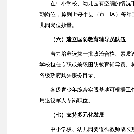
在中小学校、幼儿园有空编的情况
勤岗位，原则上每个县（市、区）每年
儿园岗位数量。
（六）建立国防教育辅导员队伍
着力培养选拔一批政治合格、素质
学校担任专职或兼职国防教育辅导员。
各级政府购买服务目录。
各级青少年综合实践基地可根据工
用退役军人专岗职位。
（七）支持多元化发展
中小学校、幼儿园要遵循教师成长