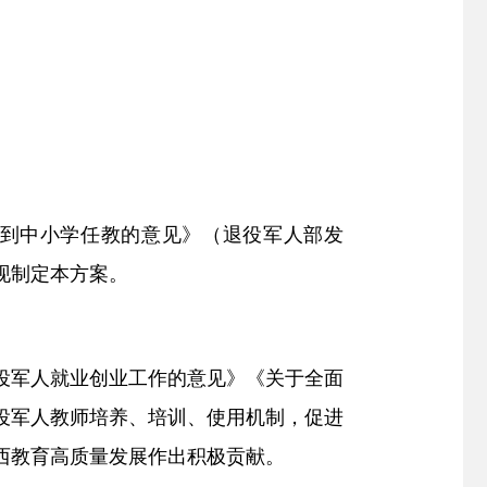
到中小学任教的意见》（退役军人部发
现
制定
本
方案
。
役军人就业创业工作的意见》《关于全面
役军人教师培养、培训、使用机制，促进
西教育高质量发展作出积极贡献
。