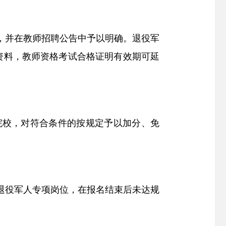
岁，并在教师招聘公告中予以明确。退役军
资料，教师资格考试合格证明有效期可延
院校，对符合条件的按规定予以加分、免
退役军人专项岗位，在报名结束后未达规