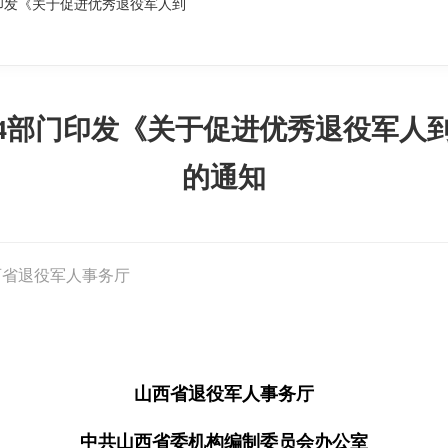
印发《关于促进优秀退役军人到
4部门印发《关于促进优秀退役军人
的通知
西省退役军人事务厅
山西省退役军人事务厅
中共山西省委机构编制委员会办公室