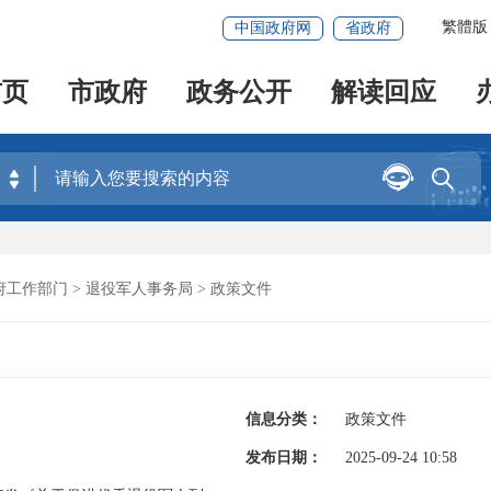
繁體版
中国政府网
省政府
首页
市政府
政务公开
解读回应


府工作部门
>
退役军人事务局
>
政策文件
信息分类：
政策文件
发布日期：
2025-09-24 10:58