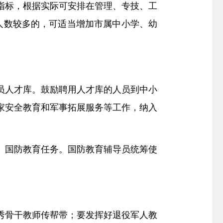
指标，根据实际可安排在管理、专技、工
人数较多的，可适当增加市属中小学、幼
员人才库。鼓励聘用人才库的人员到中小
家安全教育和军事拓展服务等工作，纳入
、国防教育任务。
国防教育辅导员统筹使
秀骨干教师传帮带；要发挥好退役军人教