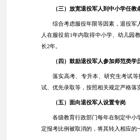
（三）放宽退役军人到中小学任教
综合考虑服役年限等因素，退役军
人在服役前1年内取得中小学、幼儿园
长2年。
（四）鼓励退役军人参加师范类学
落实高考、专升本、研究生考试等
试、优先录取等，按照相关规定严格落
（五）面向退役军人设置专岗
各级教育行政部门每年在制定中小
定报考比例被
取消的，将其转入相应的