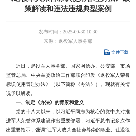
策解读和违法违规典型案例
发布时间：
2025-09-30 10:30
来源：
退役军人事务部

文件下载
近日，退役军人事务部、国家网信办、公安部、市场
监管总局、中央军委政治工作部联合印发《退役军人荣誉
标识使用管理办法》（以下简称《办法》）。现就有关情
况予以解读。
一、制定《办法》的背景和意义
党的十八大以来，以习近平同志为核心的党中央对推
进军人荣誉体系建设作出重要部署，习近平总书记多次作
出重要指示，强调“让军人成为全社会尊崇的职业、让退役