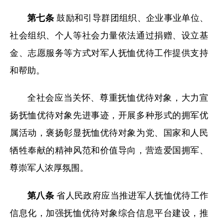
第七条
鼓励和引导群团组织、企业事业单位、
社会组织、个人等社会力量依法通过捐赠、设立基
金、志愿服务等方式对军人抚恤优待工作提供支持
和帮助。
全社会应当关怀、尊重抚恤优待对象，大力宣
扬抚恤优待对象先进事迹，开展多种形式的拥军优
属活动，褒扬彰显抚恤优待对象为党、国家和人民
牺牲奉献的精神风范和价值导向，营造爱国拥军、
尊崇军人浓厚氛围。
第八条
省人民政府应当推进军人抚恤优待工作
信息化，加强抚恤优待对象综合信息平台建设，推