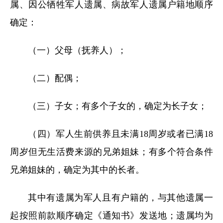
属、因公牺牲军人遗属、病故军人遗属户籍地顺序
确定：
（一）父母（抚养人）；
（二）配偶；
（三）子女；有多个子女的，确定为长子女；
（四）军人生前供养且未满18周岁或者已满18
周岁但无生活费来源的兄弟姐妹；有多个符合条件
兄弟姐妹的，确定为其中的长者。
其中有遗属为军人且有户籍的，与其他遗属一
起按照前款顺序确定《通知书》发送地；遗属均为