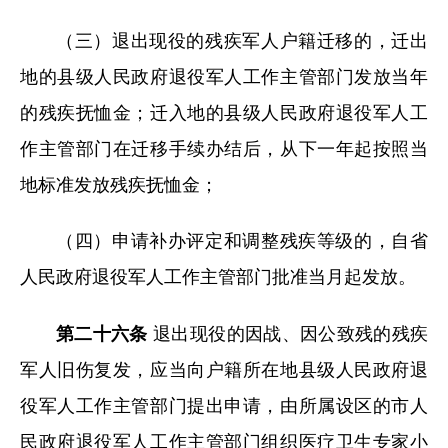
（三）退出现役的残疾军人户籍迁移的，迁出
地的县级人民政府退役军人工作主管部门发放当年
的残疾抚恤金；迁入地的县级人民政府退役军人工
作主管部门在迁移手续办结后，从下一年起按照当
地标准发放残疾抚恤金；
（四）申请补办评定和调整残疾等级的，自省
人民政府退役军人工作主管部门批准当月起发放。
第二十六条
退出现役的因战、因公致残的残疾
军人旧伤复发，应当向户籍所在地县级人民政府退
役军人工作主管部门提出申请，由所属设区的市人
民政府退役军人工作主管部门组织医疗卫生专家小