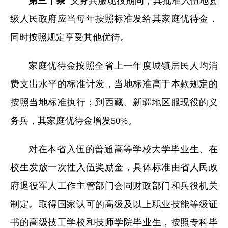
第三十条
义务兵服现役期间，其批准入伍地县
级人民政府应当每年按照标准发给其家庭优待金，
同时按照规定享受其他优待。
家庭优待金按照全省上一年度城镇居民人均消
费支出水平的标准计发，当地标准高于本款规定的
按照当地标准执行；到西藏、新疆地区服现役的义
务兵，其家庭优待金增发50%。
对在本省入伍的普通高等学校大学毕业生、在
校生发放一次性入伍奖励金，具体标准由省人民政
府退役军人工作主管部门会同财政部门和兵役机关
制定。取得国家认可的高级及以上职业技能等级证
书的高级技工学校和技师学院毕业生，按照专科毕