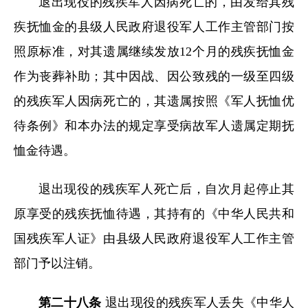
退出现役的残疾军人因病死亡的，由发给其残
疾抚恤金的县级人民政府退役军人工作主管部门按
照原标准，对其遗属继续发放12个月的残疾抚恤金
作为丧葬补助；其中因战、因公致残的一级至四级
的残疾军人因病死亡的，其遗属按照《军人抚恤优
待条例》和本办法的规定享受病故军人遗属定期抚
恤金待遇。
退出现役的残疾军人死亡后，自次月起停止其
原享受的残疾抚恤待遇，其持有的《中华人民共和
国残疾军人证》由县级人民政府退役军人工作主管
部门予以注销。
第二十八条
退出现役的残疾军人丢失《中华人