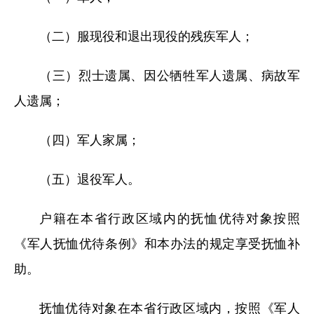
（二）服现役和退出现役的残疾军人；
（三）烈士遗属、因公牺牲军人遗属、病故军
人遗属；
（四）军人家属；
（五）退役军人。
户籍在本省行政区域内的抚恤优待对象按照
《军人抚恤优待条例》和本办法的规定享受抚恤补
助。
抚恤优待对象在本省行政区域内，按照《军人