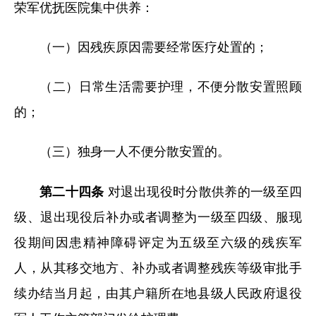
荣军优抚医院集中供养：
（一）因残疾原因需要经常医疗处置的；
（二）日常生活需要护理，不便分散安置照顾
的；
（三）独身一人不便分散安置的。
第二十四条
对退出现役时分散供养的一级至四
级、退出现役后补办或者调整为一级至四级、服现
役期间因患精神障碍评定为五级至六级的残疾军
人，从其移交地方、补办或者调整残疾等级审批手
续办结当月起，由其户籍所在地县级人民政府退役