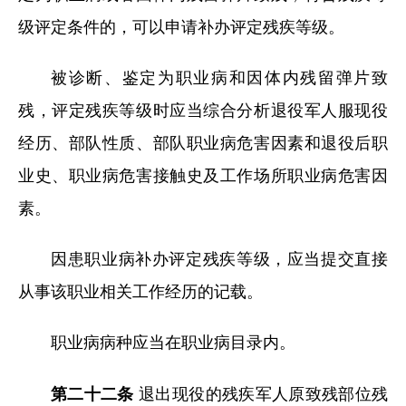
级评定条件的，可以申请补办评定残疾等级。
被诊断、鉴定为职业病和因体内残留弹片致
残，评定残疾等级时应当综合分析退役军人服现役
经历、部队性质、部队职业病危害因素和退役后职
业史、职业病危害接触史及工作场所职业病危害因
素。
因患职业病补办评定残疾等级，应当提交直接
从事该职业相关工作经历的记载。
职业病病种应当在职业病目录内。
第二十二条
退出现役的残疾军人原致残部位残