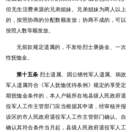
但无生活费来源的兄弟姐妹。兄弟姐妹为两人以上
的，按照协商的分配数额发放；协商不成的，可以
按照人数等额发放。
无前款规定遗属的，不发给烈士褒扬金、一次
性抚恤金。
第十五条
烈士遗属、因公牺牲军人遗属、病故
军人遗属符合《军人抚恤优待条例》规定的享受定
期抚恤金条件的，本人户籍所在地县级人民政府退
役军人工作主管部门应当根据其申请，经审核并报
设区的市人民政府退役军人工作主管部门确认。自
确认其符合条件当月起，县级人民政府退役军人工