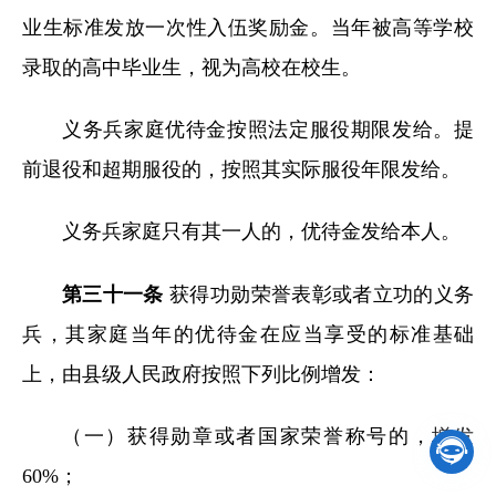
业生标准发放一次性入伍奖励金。当年被高等学校
录取的高中毕业生，视为高校在校生。
义务兵家庭优待金按照法定服役期限发给。提
前退役和超期服役的，按照其实际服役年限发给。
义务兵家庭只有其一人的，优待金发给本人。
第三十一条
获得功勋荣誉表彰或者立功的义务
兵，其家庭当年的优待金在应当享受的标准基础
上，由县级人民政府按照下列比例增发：
（一）获得勋章或者国家荣誉称号的，增发

60%；