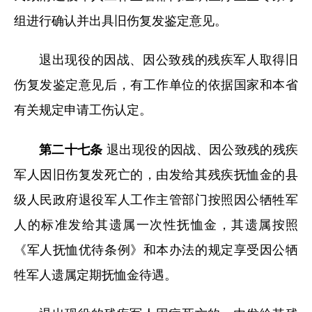
组进行确认并出具旧伤复发鉴定意见。
退出现役的因战、因公致残的残疾军人取得旧
伤复发鉴定意见后，有工作单位的依据国家和本省
有关规定申请工伤认定。
第二十七条
退出现役的因战、因公致残的残疾
军人因旧伤复发死亡的，由发给其残疾抚恤金的县
级人民政府退役军人工作主管部门按照因公牺牲军
人的标准发给其遗属一次性抚恤金，其遗属按照
《军人抚恤优待条例》和本办法的规定享受因公牺
牲军人遗属定期抚恤金待遇。