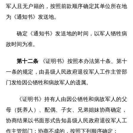
军人且无户籍的，按照前款顺序确定其单位所在地
为《通知书》发送地。
确定《通知书》发送地的时间，以军人牺牲病
故时间为准。
第十二条
《证明书》按照本办法第十条、第十
一条的规定，由县级人民政府退役军人工作主管部
门发给因公牺牲和病故军人的遗属。
《证明书》持有人由因公牺牲和病故军人的父
母（抚养人）、配偶、子女、兄弟姐妹协商确定，
协商结果以书面形式告知县级人民政府退役军人工
作主管部门；协商不成的，按照下列顺序确定：