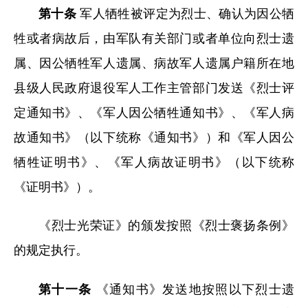
第十条
军人牺牲被评定为烈士、确认为因公牺
牲或者病故后，由军队有关部门或者单位向烈士遗
属、因公牺牲军人遗属、病故军人遗属户籍所在地
县级人民政府退役军人工作主管部门发送《烈士评
定通知书》、《军人因公牺牲通知书》、《军人病
故通知书》（以下统称《通知书》）和《军人因公
牺牲证明书》、《军人病故证明书》（以下统称
《证明书》）。
《烈士光荣证》的颁发按照《烈士褒扬条例》
的规定执行。
第十一条
《通知书》发送地按照以下烈士遗