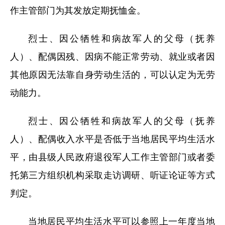
作主管部门为其发放定期抚恤金。
烈士、因公牺牲和病故军人的父母（抚养
人）、配偶因残、因病不能正常劳动、就业或者因
其他原因无法靠自身劳动生活的，可以认定为无劳
动能力。
烈士、因公牺牲和病故军人的父母（抚养
人）、配偶收入水平是否低于当地居民平均生活水
平，由县级人民政府退役军人工作主管部门或者委
托第三方组织机构采取走访调研、听证论证等方式
判定。
当地居民平均生活水平可以参照上一年度当地