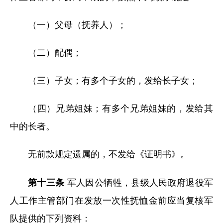
（一）父母（抚养人）；
（二）配偶；
（三）子女；有多个子女的，发给长子女；
（四）兄弟姐妹；有多个兄弟姐妹的，发给其
中的长者。
无前款规定遗属的，不发给《证明书》。
第十三条
军人因公牺牲，县级人民政府退役军
人工作主管部门在发放一次性抚恤金前应当复核军
队提供的下列资料：