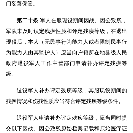
门妥善保管。
第二十条
军人在服现役期间因战、因公致残，
军队未及时认定残疾性质和评定残疾等级，在退出
现役后，本人（无民事行为能力人或者限制民事行
为能力人由其监护人）应当向户籍所在地县级人民
政府退役军人工作主管部门申请补办评定残疾等
级。
退役军人补办评定残疾等级，其服现役期间的
残疾情况和伤残性质应当符合评定残疾等级条件。
退役军人申请补办评定残疾等级，应当同时提
交以下因战、因公致残原始档案记载和原始医疗证