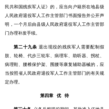
民共和国残疾军人证》的，应当向户籍所在地县级
人民政府退役军人工作主管部门书面报告并公开声
明，一个月后由县级人民政府退役军人工作主管部
门办理补发手续。
第二十九条
退出现役的残疾军人需要配制假
肢、轮椅、代步三轮车、病理车、助听器、拐杖、
病理鞋、腰椎保护架、围腰等康复辅助器械的，应
当按照省人民政府退役军人工作主管部门的有关规
定办理。
第四章 优 待