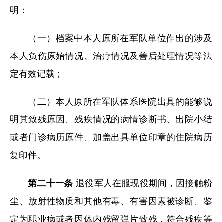
明：
（一）档案中本人原所在军队单位作出的涉及
本人负伤原始情况、治疗情况及善后处理情况等法
定有效记载；
（二）本人原所在军队体系医院出具的能够说
明其致残原因、残疾情况的病情诊断书、出院小结
或者门诊病历原件、加盖出具单位印章的住院病历
复印件。
第二十一条
退役军人在服现役期间，因接触粉
尘、放射性物质和其他有毒、有害因素被诊断、鉴
定为职业病或者因体内残留弹片致残，符合残疾等