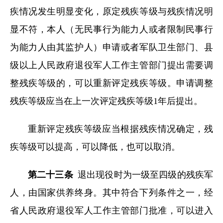
疾情况发生明显变化，原定残疾等级与残疾情况明
显不符，本人（无民事行为能力人或者限制民事行
为能力人由其监护人）申请或者军队卫生部门、县
级以上人民政府退役军人工作主管部门提出需要调
整残疾等级的，可以重新评定残疾等级。申请调整
残疾等级应当在上一次评定残疾等级1年后提出。
重新评定残疾等级应当根据残疾情况确定，残
疾等级可以提高，可以降低，也可以取消。
第二十三条
退出现役时为一级至四级的残疾军
人，由国家供养终身。其中符合下列条件之一，经
省人民政府退役军人工作主管部门批准，可以进入