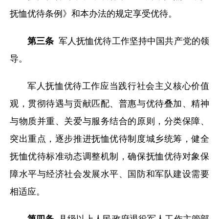
抚恤优待条例》和本办法的规定享受优待。
第三条
军人抚恤优待工作坚持中国共产党的领
导。
军人抚恤优待工作应当践行社会主义核心价值
观，贯彻待遇与贡献匹配、普惠与优待叠加、精神
与物质并重、关爱与服务结合的原则，分类保障、
突出重点，逐步推进抚恤优待制度城乡统筹，健全
抚恤优待标准动态调整机制，确保抚恤优待对象保
障水平与经济社会发展水平、国防和军队建设需要
相适应。