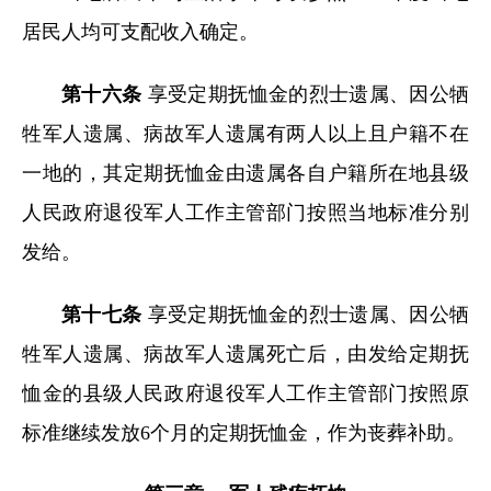
居民人均可支配收入确定。
第十六条
享受定期抚恤金的烈士遗属、因公牺
牲军人遗属、病故军人遗属有两人以上且户籍不在
一地的，其定期抚恤金由遗属各自户籍所在地县级
人民政府退役军人工作主管部门按照当地标准分别
发给。
第十七条
享受定期抚恤金的烈士遗属、因公牺
牲军人遗属、病故军人遗属死亡后，由发给定期抚
恤金的县级人民政府退役军人工作主管部门按照原
标准继续发放6个月的定期抚恤金，作为丧葬补助。