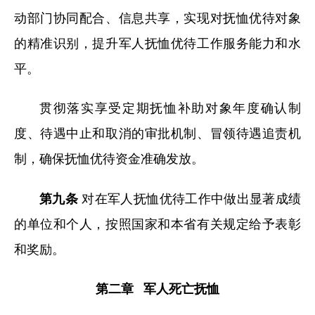
动部门协同配合、信息共享，实现对抚恤优待对象
的精准识别，提升军人抚恤优待工作服务能力和水
平。
贯彻落实享受定期抚恤补助对象年度确认制
度、待遇中止和取消的审批机制、冒领待遇追责机
制，确保抚恤优待资金准确发放。
第九条
对在军人抚恤优待工作中做出显著成绩
的单位和个人，按照国家和本省有关规定给予表彰
和奖励。
第二章 军人死亡抚恤