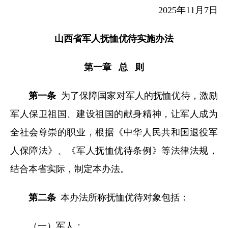
2025年11月7日
山西省军人抚恤优待实施办法
第一章 总 则
第一条
为了保障国家对军人的抚恤优待，激励
军人保卫祖国、建设祖国的献身精神，让军人成为
全社会尊崇的职业，根据《中华人民共和国退役军
人保障法》、《军人抚恤优待条例》等法律法规，
结合本省实际，制定本办法。
第二条
本办法所称抚恤优待对象包括：
（一）军人；