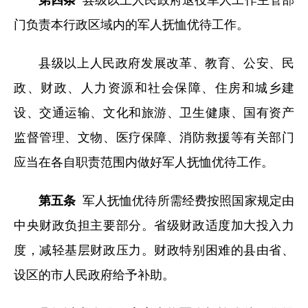
第四条
县级以上人民政府退役军人工作主管部
门负责本行政区域内的军人抚恤优待工作。
县级以上人民政府发展改革、教育、公安、民
政、财政、人力资源和社会保障、住房和城乡建
设、交通运输、文化和旅游、卫生健康、国有资产
监督管理、文物、医疗保障、消防救援等有关部门
应当在各自职责范围内做好军人抚恤优待工作。
第五条
军人抚恤优待所需经费按照国家规定由
中央财政负担主要部分。省级财政适度加大投入力
度，减轻基层财政压力。财政特别困难的县由省、
设区的市人民政府给予补助。