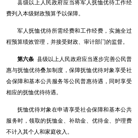
县级以上人民政府应当将军人抚恤优待工作经
费列入本级财政预算予以保障。
军人抚恤优待所需经费和工作经费，实施全过
程预算绩效管理，并接受财政、审计部门的监督。
第六条
县级以上人民政府应当逐步完善公民普
惠与抚恤优待叠加制度，保障抚恤优待对象享受社
会保障和基本公共服务等公民普惠待遇，同时享受
相应的抚恤优待待遇。
抚恤优待对象在申请享受社会保障和基本公共
服务时，领取的抚恤金、补助金、优待金、护理费
不计入其个人和家庭收入。