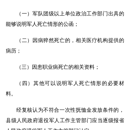
（一）军队团级以上单位政治工作部门出具的
能够说明军人死亡情形的公函；
（二）因病猝然死亡的，相关医疗机构提供的
病历；
（三）因患职业病死亡的相关资料；
（四）其他可以说明军人死亡情形的必要材
料。
经复核认为不符合一次性抚恤金发放条件的，
县级人民政府退役军人工作主管部门应当逐级报省