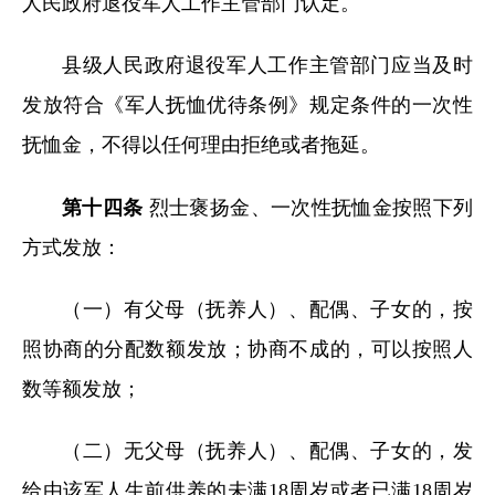
人民政府退役军人工作主管部门认定。
县级人民政府退役军人工作主管部门应当及时
发放符合《军人抚恤优待条例》规定条件的一次性
抚恤金，不得以任何理由拒绝或者拖延。
第十四条
烈士褒扬金、一次性抚恤金按照下列
方式发放：
（一）有父母（抚养人）、配偶、子女的，按
照协商的分配数额发放；协商不成的，可以按照人
数等额发放；
（二）无父母（抚养人）、配偶、子女的，发
给由该军人生前供养的未满18周岁或者已满18周岁