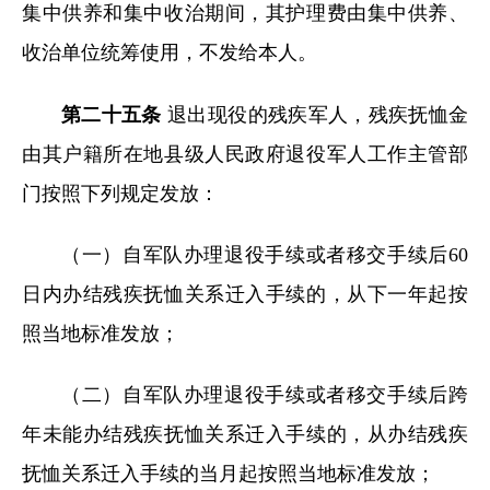
集中供养和集中收治期间，其护理费由集中供养、
收治单位统筹使用，不发给本人。
第二十五条
退出现役的残疾军人，残疾抚恤金
由其户籍所在地县级人民政府退役军人工作主管部
门按照下列规定发放：
（一）自军队办理退役手续或者移交手续后60
日内办结残疾抚恤关系迁入手续的，从下一年起按
照当地标准发放；
（二）自军队办理退役手续或者移交手续后跨
年未能办结残疾抚恤关系迁入手续的，从办结残疾
抚恤关系迁入手续的当月起按照当地标准发放；