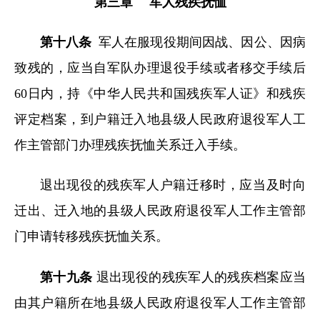
第三章 军人残疾抚恤
第十八条
军人在服现役期间因战、因公、因病
致残的，应当自军队办理退役手续或者移交手续后
60日内，持《中华人民共和国残疾军人证》和残疾
评定档案，到户籍迁入地县级人民政府退役军人工
作主管部门办理残疾抚恤关系迁入手续。
退出现役的残疾军人户籍迁移时，应当及时向
迁出、迁入地的县级人民政府退役军人工作主管部
门申请转移残疾抚恤关系。
第十九条
退出现役的残疾军人的残疾档案应当
由其户籍所在地县级人民政府退役军人工作主管部