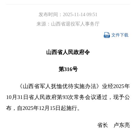
发布时间：
2025-11-14 09:51
来源：
山西省退役军人事务厅

文件下载
山西省人民政府令
第316号
《山西省军人抚恤优待实施办法》业经2025年
10月31日省人民政府第93次常务会议通过，现予公
布，自2025年12月15日起施行。
省长 卢东亮