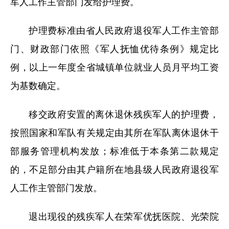
军人工作主管部门发给护理费。
护理费标准由省人民政府退役军人工作主管部
门、财政部门依照《军人抚恤优待条例》规定比
例，以上一年度全省城镇单位就业人员月平均工资
为基数确定。
移交政府安置的离休退休残疾军人的护理费，
按照国家和军队有关规定由其所在军队离休退休干
部服务管理机构发放；标准低于本条第二款规定
的，不足部分由其户籍所在地县级人民政府退役军
人工作主管部门发放。
退出现役的残疾军人在荣军优抚医院、光荣院