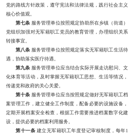
党的路线方针政策，遵守宪法和法律法规，践行社会主义
核心价值观。
第七条
服务管理单位按照规定协助所在乡镇（街道）
党组织加强对无军籍职工党员的教育管理，办理组织关系
转接事宜。
第八条
服务管理单位按照规定落实无军籍职工生活待
遇，协助落实医疗待遇。
第九条
服务管理单位应当结合实际开展走访慰问、文
化体育等活动，及时掌握无军籍职工思想、生活等情况，
传递党和政府的关心关爱。
第十条
服务管理单位应当按照规定做好无军籍职工档
案管理工作，建立健全工作制度，配备必要的设施设备，
定期开展档案安全检查，根据工作需要推进档案数字化建
设，提供必要的档案利用服务。
第十一条
建立无军籍职工年度登记审核制度，每年1