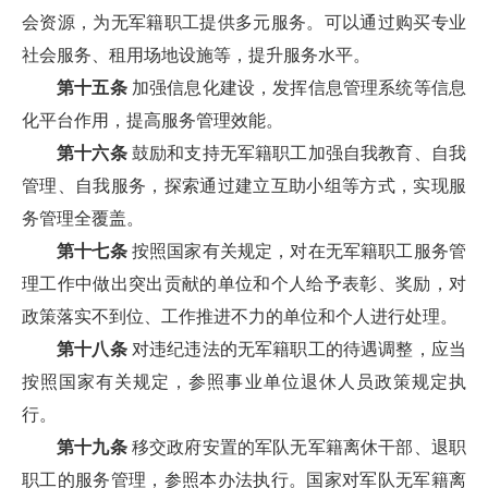
会资源，为无军籍职工提供多元服务。可以通过购买专业
社会服务、租用场地设施等，提升服务水平。
第十五条
加强信息化建设，发挥信息管理系统等信息
化平台作用，提高服务管理效能。
第十六条
鼓励和支持无军籍职工加强自我教育、自我
管理、自我服务，探索通过建立互助小组等方式，实现服
务管理全覆盖。
第十七条
按照国家有关规定，对在无军籍职工服务管
理工作中做出突出贡献的单位和个人给予表彰、奖励，对
政策落实不到位、工作推进不力的单位和个人进行处理。
第十八条
对违纪违法的无军籍职工的待遇调整，应当
按照国家有关规定，参照事业单位退休人员政策规定执
行。
第十九条
移交政府安置的军队无军籍离休干部、退职
职工的服务管理，参照本办法执行。国家对军队无军籍离