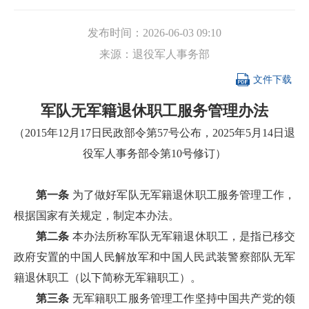
发布时间：
2026-06-03 09:10
来源：
退役军人事务部

文件下载
军队无军籍退休职工服务管理办法
（2015年12月17日民政部令第57号公布，2025年5月14日退
役军人事务部令第10号修订）
第一条
为了做好军队无军籍退休职工服务管理工作，
根据国家有关规定，制定本办法。
第二条
本办法所称军队无军籍退休职工，是指已移交
政府安置的中国人民解放军和中国人民武装警察部队无军
籍退休职工（以下简称无军籍职工）。
第三条
无军籍职工服务管理工作坚持中国共产党的领