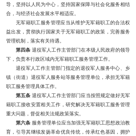
导，坚持以人民为中心，坚持国家保障与社会化服务相结
合，与经济社会发展水平相适应。
无军籍职工服务管理应当从维护无军籍职工的合法权
益出发，贯彻执行国家关于无军籍职工的政策，完善服务
管理机制，落实有关待遇。
第四条
退役军人工作主管部门在本级人民政府的领导
下，负责本行政区域内无军籍职工服务管理工作。
退役军人工作主管部门指定的退役军人服务中心、乡
镇（街道）退役军人服务站等服务管理单位，承担无军籍
职工服务管理具体工作。
第五条
退役军人工作主管部门应当按照规定做好无军
籍职工接收安置相关工作，研究解决无军籍职工服务管理
重大问题，督促相关法规政策落实。
第六条
服务管理单位应当加强无军籍职工思想政治教
育，引导其继续发扬革命优良传统，传承红色基因，拥护