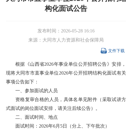
构化面试公告
发布时间：
2026-05-28 16:16
来源：
大同市人力资源和社会保障局

文件下载
根据《山西省2026年事业单位公开招聘公告》安排，
现将大同市市直事业单位2026年公开招聘结构化面试有关
事项公告如下：
一、参加面试的人员
资格复审合格的人员，具体名单见附件（采取试讲方
式面试的岗位面试安排，请关注后续公告）。
二、面试时间、地点
面试时间：2026年6月5日（分上、下午批次）