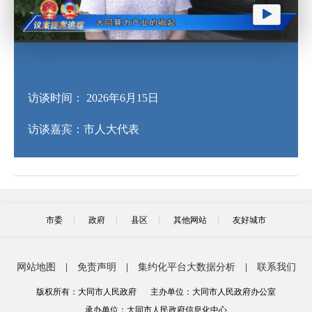
访谈时间： 2026年6月15日
访谈嘉宾：
市人大代表
市委
政府
县区
其他网站
友好城市
网站地图
|
免责声明
|
集约化平台大数据分析
|
联系我们
版权所有：大同市人民政府
主办单位：大同市人民政府办公室
承办单位：大同市人民政府信息化中心