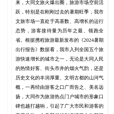
来，大同文旅火爆出圈，旅游市场空前活
跃，特别是在刚刚过去的暑期旺季，我市
文旅市场一直处于高基数、高增长的运行
态势，游客接待量为历年之最、领跑全
省。根据携程旅游最新发布的《2024暑期
出行报告》数据看，我市入列全国五个旅
游快速增长的城市之一，无论是大同人民
的热情好客、街头市井的烟火气韵，还是
历史文化的丰润厚重、文明古都的山河气
概，一再经由游客之口广而告之、美名远
扬，大同作为旅游热点门户城市的形象口
碑也越打越响，引起了广大市民和游客的