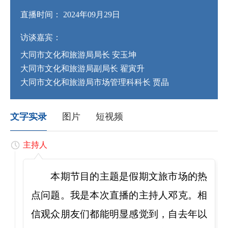
直播时间： 2024年09月29日
访谈嘉宾：
大同市文化和旅游局局长 安玉坤
大同市文化和旅游局副局长 翟寅升
大同市文化和旅游局市场管理科科长 贾晶
文字实录
图片
短视频
主持人
本期节目的主题是假期文旅市场的热
点问题。我是本次直播的主持人邓克。相
信观众朋友们都能明显感觉到，自去年以