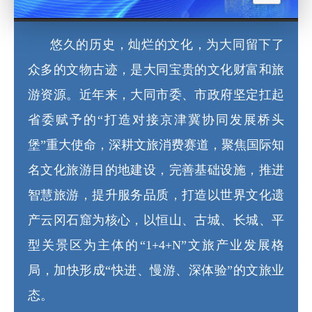
悠久的历史，灿烂的文化，为大同留下了
众多的文物古迹，是大同宝贵的文化财富和旅
游资源。近年来，大同市委、市政府坚定扛起
省委赋予的“打造对接京津冀协同发展桥头
堡”重大使命，深耕文旅消费赛道，聚焦国际知
名文化旅游目的地建设，完善基础设施，推进
智慧旅游，提升服务品质，打造以世界文化遗
产云冈石窟为核心，以恒山、古城、长城、平
型关景区为主体的“1+4+N”文旅产业发展格
局，加快形成“快进、慢游、深体验”的文旅业
态。