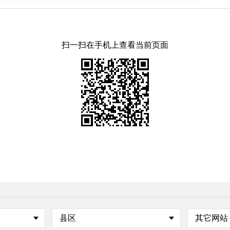
扫一扫在手机上查看当前页面
县区
其它网站