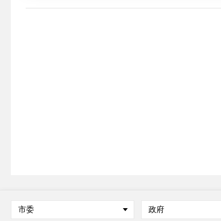
市委
政府