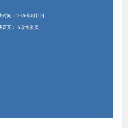
时间： 2026年6月1日
谈嘉宾：
市政协委员