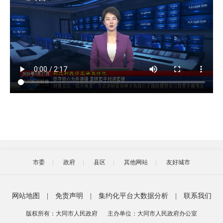
市委
政府
县区
其他网站
友好城市
网站地图
|
免责声明
|
集约化平台大数据分析
|
联系我们
版权所有：大同市人民政府
主办单位：大同市人民政府办公室