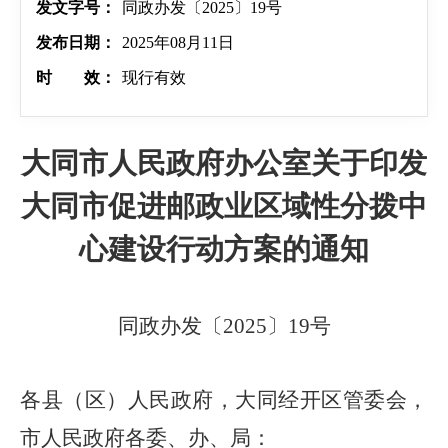
发文字号：
同政办发〔2025〕19号
发布日期：
2025年08月11日
时 效：
现行有效
大同市人民政府办公室关于印发
大同市促进邮政业区域性分拨中
心建设行动方案的通知
同政办发〔2025〕19号
各县（区）人民政府，大同经开区管委会，
市人民政府各委、办、局：