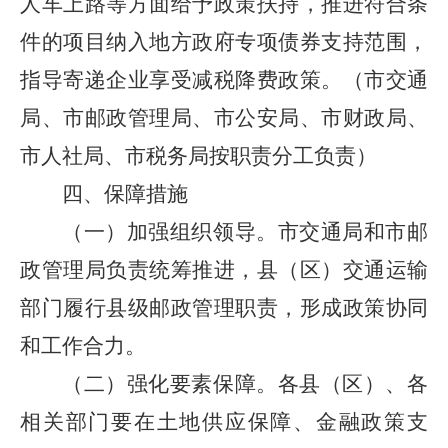
人车上路等方面给予政策扶持，推进符合条
件的项目纳入地方政府专项债券支持范围，
指导寄递企业享受减税降费政策。（市交通
局、市邮政管理局、市公安局、市财政局、
市人社局、市税务局按职责分工负责）
四、保障措施
（一）加强组织领导。市交通局和市邮
政管理局负责统筹推进，县（区）交通运输
部门履行县级邮政管理职责，形成政策协同
和工作合力。
（二）强化要素保障。各县（区）、各
相关部门要在土地供应保障、金融政策支