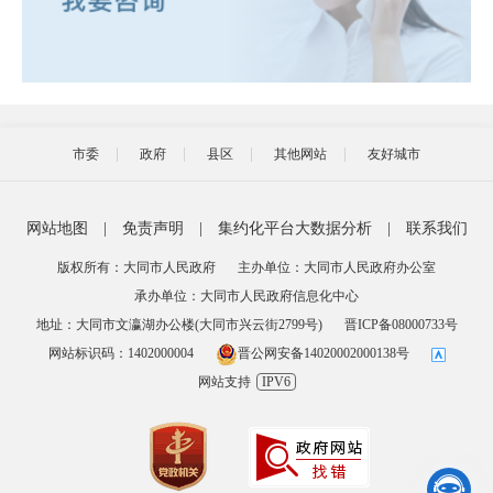
市委
政府
县区
其他网站
友好城市
网站地图
|
免责声明
|
集约化平台大数据分析
|
联系我们
版权所有：大同市人民政府
主办单位：大同市人民政府办公室
承办单位：大同市人民政府信息化中心
地址：大同市文瀛湖办公楼(大同市兴云街2799号)
晋ICP备08000733号
网站标识码：1402000004
晋公网安备14020002000138号
网站支持
IPV6
