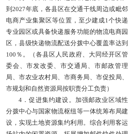
到2027年底，各县区在交通干线周边或毗邻
电商产业集聚区等位置，至少建成1个快递
专业园区或具备快递服务功能的物流电商园
区，县级快递物流配送分拨中心覆盖率达到
100％。（各县区人民政府、大同经开区管
委会、市发改委、市交通局、市邮政管理
局、市农业农村局、市商务局、市促投局、
市规划和自然资源局按职责分工负责）
4．促进集约建设。加强邮政业区域性
分拨中心与国家物流枢纽等一体统筹布局建
设，实现土地资源集约利用。综合利用客运