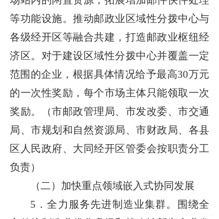
场站内的闲置资源，拓展增加邮件快件处理
等功能设施。推动邮政业区域性分拨中心与
各级经开区等融合共建，打造邮政业枢纽经
济区。对于建设区域性分拨中心并覆盖一定
范围的企业，根据具体情况给予最高30万元
的一次性奖励，每个市场主体只能领取一次
奖励。（市邮政管理局、市发改委、市交通
局、市规划和自然资源局、市财政局、各县
区人民政府、大同经开区管委会按职责分工
负责）
（二）加快重点领域嵌入式协同发展
5．全力服务先进制造业集群。围绕全