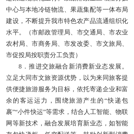
中心与本地冷链物流、果蔬集配等一体布局
建设，不断提升我市特色农产品流通组织化
水平。（市邮政管理局、市交通局、市农业
农村局、市商务局、市发改委、市文旅局、
市促投局按职责分工负责）
8．推进交旅融合新消费新业态发展。
立足大同市文旅资源优势，以为来同旅客提
供便捷旅游服务为目标，依托寄递企业和富
余的客运运力，围绕旅游产生的“快递包
裹”“小件快运”等需求，结合人工智能、物联
网等新技术，融合发展培育新业态，如智能