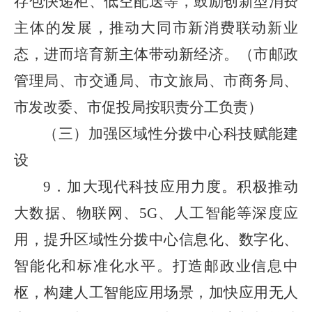
存包快递柜、低空配送等，鼓励创新型消费
主体的发展，推动大同市新消费联动新业
态，进而培育新主体带动新经济。（市邮政
管理局、市交通局、市文旅局、市商务局、
市发改委、市促投局按职责分工负责）
（三）加强区域性分拨中心科技赋能建
设
9．加大现代科技应用力度。积极推动
大数据、物联网、5G、人工智能等深度应
用，提升区域性分拨中心信息化、数字化、
智能化和标准化水平。打造邮政业信息中
枢，构建人工智能应用场景，加快应用无人