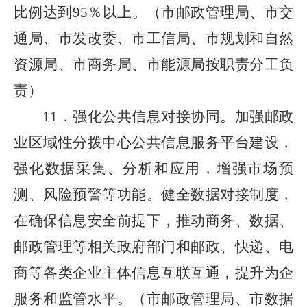
比例达到95％以上。（市邮政管理局、市交
通局、市发改委、市工信局、市规划和自然
资源局、市商务局、市能源局按职责分工负
责）
11．强化公共信息对接协同。加强邮政
业区域性分拨中心公共信息服务平台建设，
强化数据采集、分析和应用，增强市场预
测、风险预警等功能。健全数据对接制度，
在确保信息安全前提下，推动商务、数据、
邮政管理等相关政府部门和邮政、快递、电
商等各类企业主体信息互联互通，提升为企
服务和监管水平。（市邮政管理局、市数据