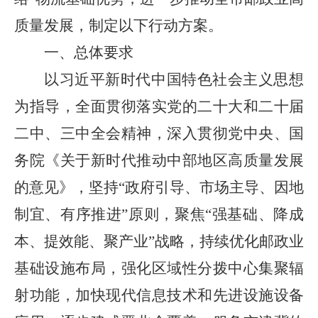
质量发展，制定以下行动方案。
一、总体要求
以习近平新时代中国特色社会主义思想
为指导，全面贯彻落实党的二十大和二十届
二中、三中全会精神，深入贯彻党中央、国
务院《关于新时代推动中部地区高质量发展
的意见》，坚持“政府引导、市场主导、因地
制宜、有序推进”原则，聚焦“强基础、降成
本、提效能、聚产业”战略，持续优化邮政业
基础设施布局，强化区域性分拨中心集聚辐
射功能，加快现代信息技术和先进设施设备