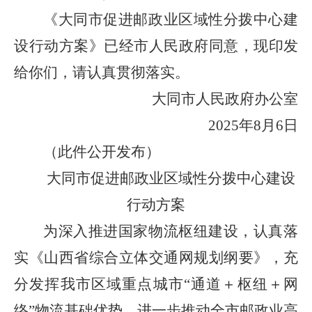
《大同市促进邮政业区域性分拨中心建
设行动方案》已经市人民政府同意，现印发
给你们，请认真贯彻落实。
大同市人民政府办公室
2025年8月6日
（此件公开发布）
大同市促进邮政业区域性分拨中心建设
行动方案
为深入推进国家物流枢纽建设，认真落
实《山西省综合立体交通网规划纲要》，充
分发挥我市区域重点城市“通道＋枢纽＋网
络”物流基础优势，进一步推动全市邮政业高