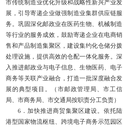
市传统制造业优化升级和战略性新兴产业发
展，引导寄递企业做强制造业集群供应链服
务。巩固深化邮政业在医药生物、机械制造
等行业的服务成效，鼓励寄递企业在电商销
售和产品制造集聚区，建设集约化仓储分拨
处理设施，提供高效的仓配一体化服务。深
入推进邮政业与电子信息、生物医药、电子
商务等关联产业融合，打造一批深度融合发
展的典型项目。（市邮政管理局、市工信
局、市商务局、市交通局按职责分工负责）
6．加快推进商贸集聚区建设。依托陆
港型国家物流枢纽、跨境电子商务示范园区