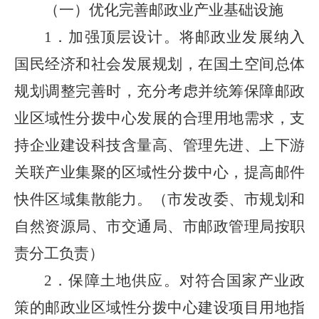
（一）优化完善邮政业产业基础设施
1．加强顶层设计。将邮政业发展纳入
国民经济和社会发展规划，在国土空间总体
规划调整完善时，充分考虑并统筹保障邮政
业区域性分拨中心发展的合理用地需求，支
持企业建设科技含量高、管理先进、上下游
关联产业集聚的区域性分拨中心，提高邮件
快件区域集散能力。（市发改委、市规划和
自然资源局、市交通局、市邮政管理局按职
责分工负责）
2．保障土地供应。对符合国家产业政
策的邮政业区域性分拨中心建设项目用地指