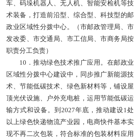
车、码垛机器人、无人机、智能安检机等技
术装备，打造前沿型、综合型、科技型的邮
政业区域性分拨中心。（市邮政管理局、市
发改委、市交通局、市工信局、市商务局按
职责分工负责）
10．推动绿色技术推广应用。在邮政业
区域性分拨中心建设中，同步推广新能源技
术、节能低碳技术、绿色新材料等，铺设屋
顶光伏设施、户外充电桩，运用节能低碳运
输方式和设备。到2027年底，推动建设1处
以上绿色快递物流产业园，电商快件基本实
现不再二次包装，符合标准的包装材料应用