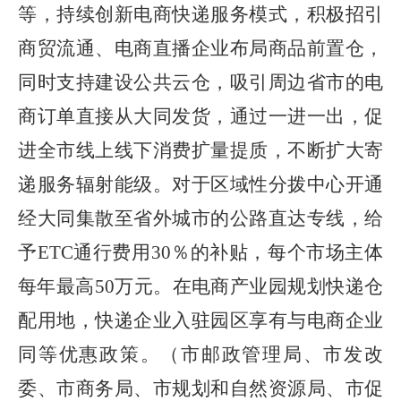
等，持续创新电商快递服务模式，积极招引
商贸流通、电商直播企业布局商品前置仓，
同时支持建设公共云仓，吸引周边省市的电
商订单直接从大同发货，通过一进一出，促
进全市线上线下消费扩量提质，不断扩大寄
递服务辐射能级。对于区域性分拨中心开通
经大同集散至省外城市的公路直达专线，给
予ETC通行费用30％的补贴，每个市场主体
每年最高50万元。在电商产业园规划快递仓
配用地，快递企业入驻园区享有与电商企业
同等优惠政策。（市邮政管理局、市发改
委、市商务局、市规划和自然资源局、市促