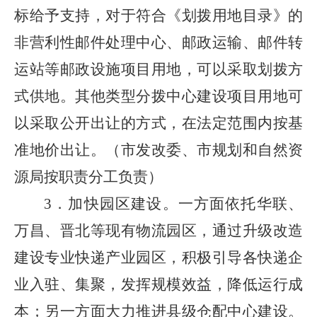
标给予支持，对于符合《划拨用地目录》的
非营利性邮件处理中心、邮政运输、邮件转
运站等邮政设施项目用地，可以采取划拨方
式供地。其他类型分拨中心建设项目用地可
以采取公开出让的方式，在法定范围内按基
准地价出让。（市发改委、市规划和自然资
源局按职责分工负责）
3．加快园区建设。一方面依托华联、
万昌、晋北等现有物流园区，通过升级改造
建设专业快递产业园区，积极引导各快递企
业入驻、集聚，发挥规模效益，降低运行成
本；另一方面大力推进县级仓配中心建设。