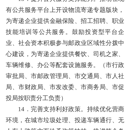
有公共服务平台上开设物流寄递专题版块，
为寄递企业提供金融保险、招工招聘、职业
技能培训等公共服务。鼓励投资型平台企
业、社会资本积极参与邮政业区域性分拨中
心建设，为寄递企业提供餐饮、司机之家、
车辆维修、办公等配套设施服务。（市行政
审批局、市邮政管理局、市交通局、市人社
局、市财政局、市发改委、市商务局、市促
投局按职责分工负责）
14．完善支持利好政策。持续优化营商
环境，在城市垃圾处理、投递车辆通行、无