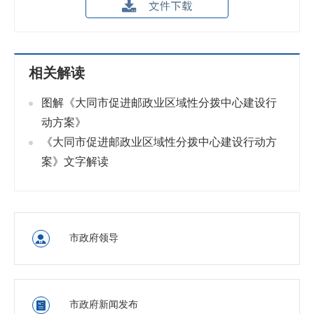
相关解读
图解《大同市促进邮政业区域性分拨中心建设行
动方案》
《大同市促进邮政业区域性分拨中心建设行动方
案》文字解读
市政府领导

市政府新闻发布
