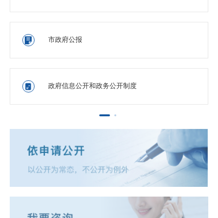
市政府公报

政府信息公开和政务公开制度
