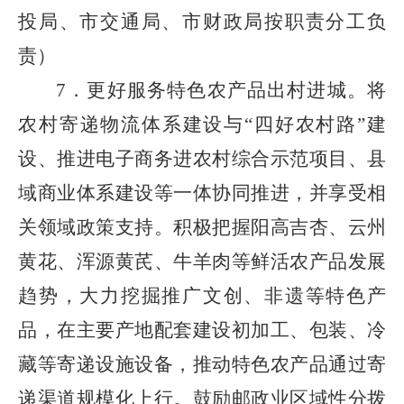
投局、市交通局、市财政局按职责分工负
责）
7．更好服务特色农产品出村进城。将
农村寄递物流体系建设与“四好农村路”建
设、推进电子商务进农村综合示范项目、县
域商业体系建设等一体协同推进，并享受相
关领域政策支持。积极把握阳高吉杏、云州
黄花、浑源黄芪、牛羊肉等鲜活农产品发展
趋势，大力挖掘推广文创、非遗等特色产
品，在主要产地配套建设初加工、包装、冷
藏等寄递设施设备，推动特色农产品通过寄
递渠道规模化上行。鼓励邮政业区域性分拨