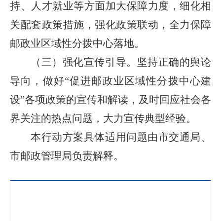
持、人才就业等方面加大保障力度，细化相
关配套政策措施，强化政策联动，全力保障
邮政业区域性分拨中心落地。
（三）强化宣传引导。坚持正确的舆论
导向，做好“促进邮政业区域性分拨中心建
设”各项政策的宣传和解读，及时回应社会各
界关注的热点问题，大力宣传典型经验。
本行动方案具体适用问题由市交通局、
市邮政管理局负责解释。