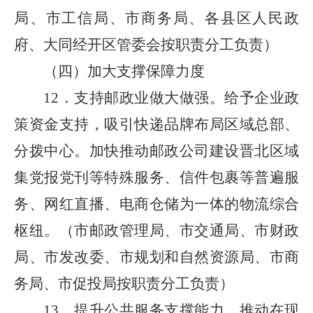
局、市工信局、市商务局、各县区人民政
府、大同经开区管委会按职责分工负责）
（四）加大支撑保障力度
12．支持邮政业做大做强。给予企业政
策资金支持，吸引快递品牌布局区域总部、
分拨中心。加快推动邮政公司建设晋北区域
集党报党刊等特殊服务、信件包裹等普遍服
务、网红直播、电商仓储为一体的物流综合
枢纽。（市邮政管理局、市交通局、市财政
局、市发改委、市规划和自然资源局、市商
务局、市促投局按职责分工负责）
13．提升公共服务支撑能力。推动在现