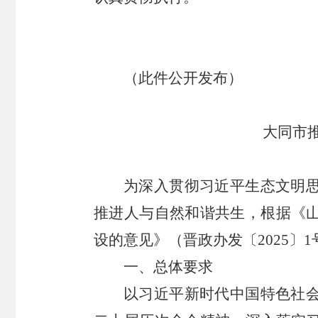
（此件公开发布）
大同市
为深入贯彻习近平生态文明
推进人与自然和谐共生，根据《
设的意见》（晋政办发〔2025〕
一、总体要求
以习近平新时代中国特色社