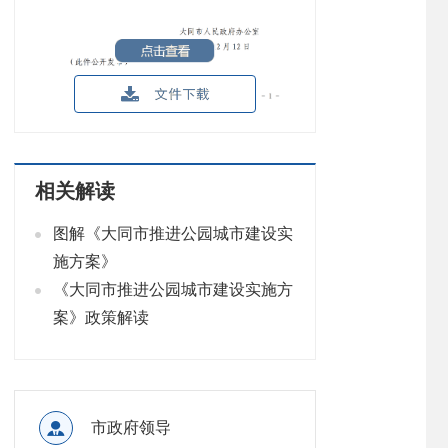
相关解读
图解《大同市推进公园城市建设实
施方案》
《大同市推进公园城市建设实施方
案》政策解读

市政府领导

政府信