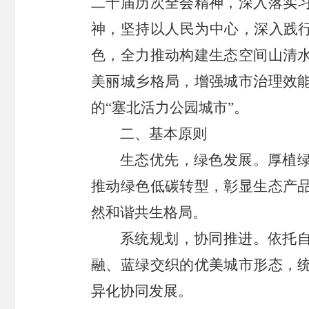
二十届历次全会精神，深入落实
神，坚持以人民为中心，深入践行
色，全力推动构建生态空间山清
美丽城乡格局，增强城市治理效
的“塞北活力公园城市”。
二、基本原则
生态优先，绿色发展。厚植
推动绿色低碳转型，彰显生态产
然和谐共生格局。
系统规划，协同推进。依托
融、蓝绿交织的优美城市形态，
异化协同发展。