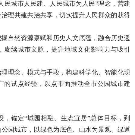
人民城市人民建、人民城市为人民”理念，营建
会治理共建共治共享，切实提升人民群众的获得
挖掘自然资源禀赋和历史人文底蕴，融合历史遗
，赓续城市文脉，提升地域文化影响力与吸引
治理理念、模式与手段，构建科学化、智能化现
广的试点经验，以点带面推动全市公园城市建
建设，锚定“城园相融、生态宜居”总体目标，到
色的公园城市，以绿色为底色、山水为景观、绿道