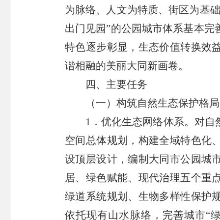
为脉络、人文为特质、街区为基础
出门见园”的公园城市体系基本完
特色逐步彰显，生态价值转换效
谐相融的美丽大同新画卷。
四、主要任务
（一）构筑自然生态保护格局
1．优化生态网络体系。对自
空间总体规划，构建全域特色化
设顶层设计，编制大同市公园城
居、绿色赋能、现代治理五个重
绿道系统规划、生物多样性保护
依托现有山水脉络，完善城市“