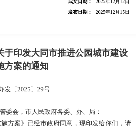
成文日期：
2025年12月12日
发布日期：
2025年12月15日
关于印发大同市推进公园城市建设
施方案的通知
办发〔2025〕29号
管委会，市人民政府各委、办、局：
实施方案》已经市政府同意，现印发给你们，请