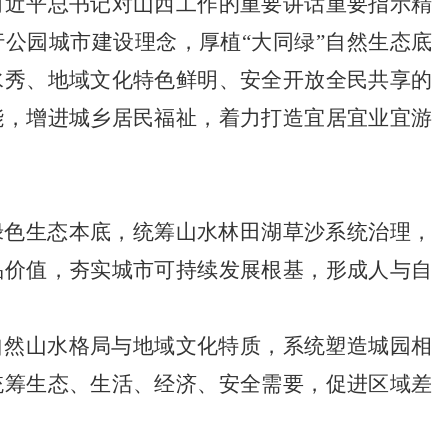
习近平总书记对山西工作的重要讲话重要指示精
公园城市建设理念，厚植“大同绿”自然生态底
水秀、地域文化特色鲜明、安全开放全民共享的
能，增进城乡居民福祉，着力打造宜居宜业宜游
绿色生态本底，统筹山水林田湖草沙系统治理，
品价值，夯实城市可持续发展根基，形成人与自
自然山水格局与地域文化特质，系统塑造城园相
统筹生态、生活、经济、安全需要，促进区域差