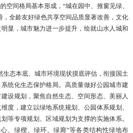
的空间格局基本形成，“城在园中、推窗见绿、
善，全龄友好绿色共享空间品质显著改善，文化
益明显，城市魅力进一步提升，绘就山水人城和
然生态本底、城市环境现状摸底评估，衔接国土
、系统化生态保护格局。高质量做好公园城市建
市建设规划，聚焦自然生态、空间形态、美丽人
点维度，建立以绿地系统规划、公园体系规划、
规划等专项规划、区域规划为支撑的实施体系。
绿心、绿楔、绿环、绿廊”等各类结构性绿地布