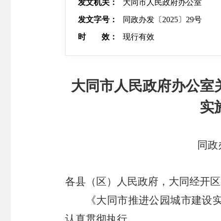
发文机关：
大同市人民政府办公室
发文字号：
同政办发〔2025〕29号
时 效：
现行有效
大同市人民政府办公室
实
同政
各县（区）人民政府，大同经开区
《大同市推进公园城市建设
认真贯彻执行。