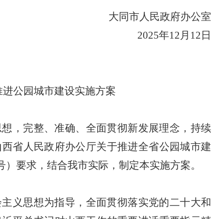
大同市人民政府办公室
2025年12月12日
推进公园城市建设实施方案
思想，完整、准确、全面贯彻新发展理念，持续
山西省人民政府办公厅关于推进全省公园城市建
1号）要求，结合我市实际，制定本实施方案。
会主义思想为指导，全面贯彻落实党的二十大和