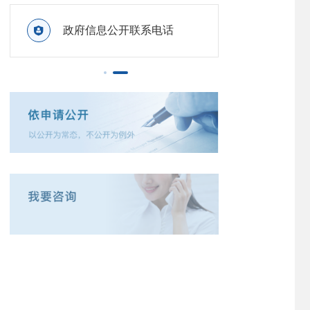

政府信息公开联系电话