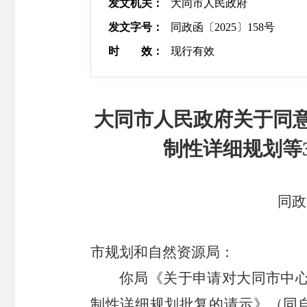
发文机关：
大同市人民政府
发文字号：
同政函〔2025〕158号
时 效：
现行有效
大同市人民政府关于同意大
制性详细规划等
同政
市规划和自然资源局：
你局《关于申请对大同市中心
制性详细规划批复的请示》（同自然