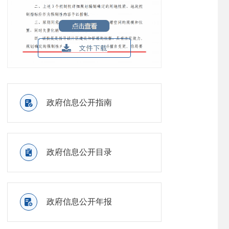

政府信息公开指南

政府信息公开目录

政府信息公开年报