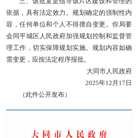
三、该批复是指导该片区建设和管理的
依据，具有法定效力。规划确定的强制性内
容，任何单位和个人不得擅自变更。你局要
会同平城区人民政府加强规划控制和监督管
理工作，切实保障规划实施。规划内容如确
需变更，应按法定程序报批。
大同市人民政府
2025年12月17日
（此件公开发布）