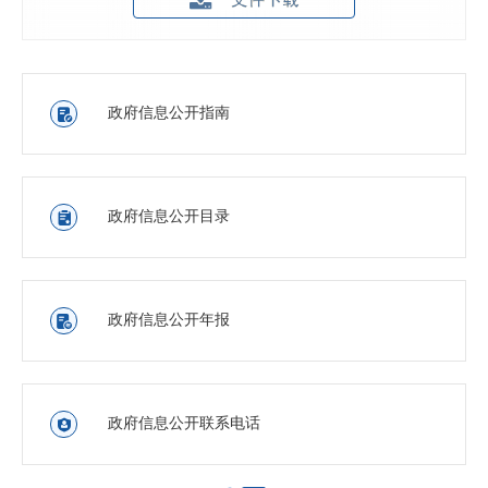
政府信息公开指南

政府信息公开目录

政府信息公开年报

政府信息公开联系电话
