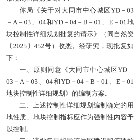
你局《关于对大同市中心城区YD－03
－A－03、04和YD－04－B－01、E－01地
块控制性详细规划批复的请示》（同自然资
〔2025〕452号）收悉。经研究，现批复如
下：
一、原则同意《大同市中心城区YD－
03－A－03、04和YD－04－B－01、E－01
地块控制性详细规划》的编制方案。
二、上述控制性详细规划编制确定的用
地性质、地块控制指标应作为强制性内容予
以控制。