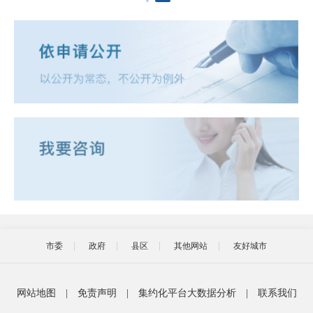
市委
政府
县区
其他网站
友好城市
网站地图
|
免责声明
|
集约化平台大数据分析
|
联系我们