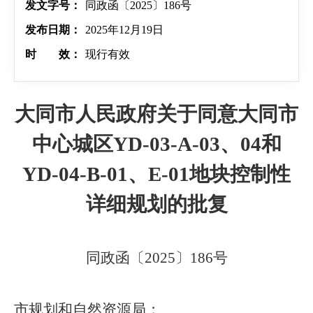
发文字号：
同政函〔2025〕186号
发布日期：
2025年12月19日
时 效：
现行有效
大同市人民政府关于同意大同市
中心城区YD-03-A-03、04和
YD-04-B-01、E-01地块控制性
详细规划的批复
同政函〔2025〕186号
市规划和自然资源局：