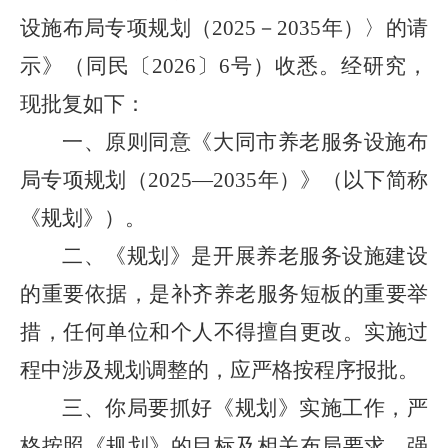
设施布局专项规划（2025－2035年）〉的请
示》（同民〔2026〕6号）收悉。经研究，
现批复如下：
一、原则同意《大同市养老服务设施布
局专项规划（2025—2035年）》（以下简称
《规划》）。
二、《规划》是开展养老服务设施建设
的重要依据，是补齐养老服务短板的重要举
措，任何单位和个人不得擅自更改。实施过
程中涉及规划调整的，应严格按程序报批。
三、你局要抓好《规划》实施工作，严
格按照《规划》的目标及相关布局要求，强