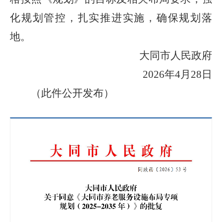
化规划管控，扎实推进实施，确保规划落
地。
大同市人民政府
2026年4月28日
（此件公开发布）