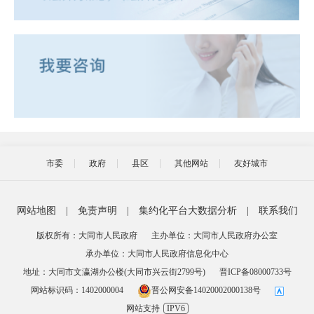
市委
政府
县区
其他网站
友好城市
网站地图
|
免责声明
|
集约化平台大数据分析
|
联系我们
版权所有：大同市人民政府
主办单位：大同市人民政府办公室
承办单位：大同市人民政府信息化中心
地址：大同市文瀛湖办公楼(大同市兴云街2799号)
晋ICP备08000733号
网站标识码：1402000004
晋公网安备14020002000138号
网站支持
IPV6