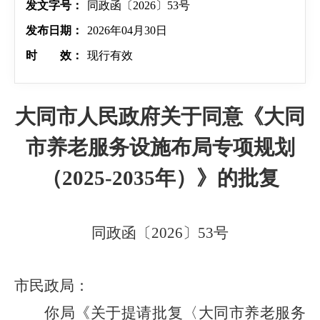
发文字号：
同政函〔2026〕53号
发布日期：
2026年04月30日
时 效：
现行有效
大同市人民政府关于同意《大同
市养老服务设施布局专项规划
（2025-2035年）》的批复
同政函〔2026〕53号
市民政局：
你局《关于提请批复〈大同市养老服务