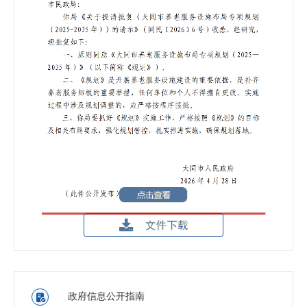
政府信息公开指南
