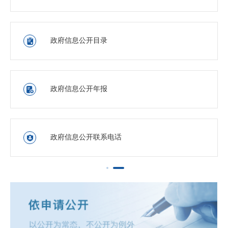
政府信息公开目录

政府信息公开年报

政府信息公开联系电话
