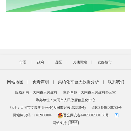
市委
政府
县区
其他网站
友好城市
网站地图
|
免责声明
|
集约化平台大数据分析
|
联系我们
版权所有：大同市人民政府
主办单位：大同市人民政府办公室
承办单位：大同市人民政府信息化中心
地址：大同市文瀛湖办公楼(大同市兴云街2799号)
晋ICP备08000733号
网站标识码：1402000004
晋公网安备14020002000138号
网站支持
IPV6