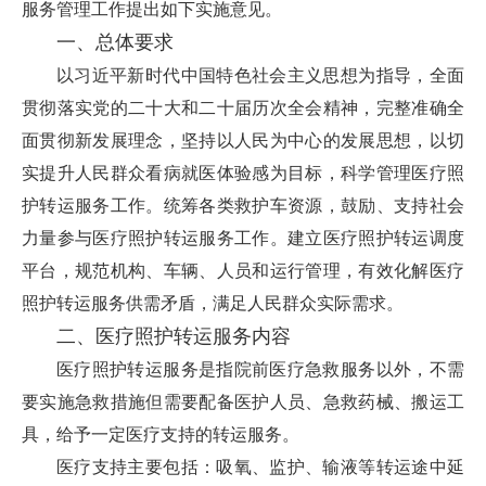
服务管理工作提出如下实施意见。
一、总体要求
以习近平新时代中国特色社会主义思想为指导，全面
贯彻落实党的二十大和二十届历次全会精神，完整准确全
面贯彻新发展理念，坚持以人民为中心的发展思想，以切
实提升人民群众看病就医体验感为目标，科学管理医疗照
护转运服务工作。统筹各类救护车资源，鼓励、支持社会
力量参与医疗照护转运服务工作。建立医疗照护转运调度
平台，规范机构、车辆、人员和运行管理，有效化解医疗
照护转运服务供需矛盾，满足人民群众实际需求。
二、医疗照护转运服务内容
医疗照护转运服务是指院前医疗急救服务以外，不需
要实施急救措施但需要配备医护人员、急救药械、搬运工
具，给予一定医疗支持的转运服务。
医疗支持主要包括：吸氧、监护、输液等转运途中延