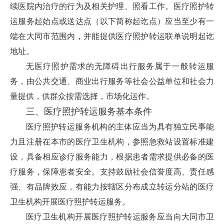
续医院内治疗的行为及相关护理、照看工作。医疗照护转
运服务起始点或送达点（以下简称起讫点）应当至少有一
端在大同市范围内，并能提供医疗照护转运联单说明起讫
地址。
无医疗照护需求的无障碍出行服务属于一般转运服
务，由公共交通、商业出行服务等社会公益单位和社会力
量提供，供群众按需选择，市场化运作。
三、医疗照护转运服务基本条件
医疗照护转运服务机构的主体应当为具有独立民事能
力且注册在本市的医疗卫生机构，参照急救站设置标准建
设，具备相应诊疗服务能力，根据患者需求提供必备的医
疗服务，保障患者安全。支持鼓励社会信誉度高、责任感
强、有品牌效应，有能力按辖区分布成立转运分站的医疗
卫生机构开展医疗照护转运服务。
医疗卫生机构开展医疗照护转运服务应当向大同市卫