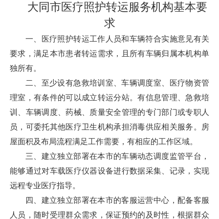
大同市医疗照护转运服务机构基本要
求
一、医疗照护转运工作人员和车辆符合实施意见有关
要求，满足本市患者转运需求，且所有车辆归属本机构单
独所有。
二、至少设有急救培训室、车辆调度室、医疗物资管
理室，有条件的可以成立转运分站。有信息管理、急救培
训、车辆调度、药械、质量安全管理的专门部门或专职人
员，可委托其他医疗卫生机构承担消毒供应相关服务。房
屋面积及布局流程满足工作需要，有相应的工作区域。
三、建立独立部署在本市的车辆动态调度监管平台，
能够通过对车载医疗仪器设备进行数据采集、记录，实现
远程专业医疗指导。
四、建立独立部署在本市的客服运营中心，配备客服
人员，随时受理群众需求，保证预约的及时性，根据群众