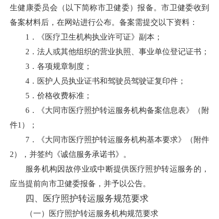
生健康委员会（以下简称市卫健委）报备。市卫健委收到
备案材料后，在网站进行公布。备案需提交以下资料：
1．《医疗卫生机构执业许可证》副本；
2．法人或其他组织的营业执照、事业单位登记证书；
3．各项规章制度；
4．医护人员执业证书和驾驶员驾驶证复印件；
5．价格收费标准；
6．《大同市医疗照护转运服务机构备案信息表》（附
件1）；
7．《大同市医疗照护转运服务机构基本要求》（附件
2），并签约《诚信服务承诺书》。
服务机构因故停业或中断提供医疗照护转运服务的，
应当提前向市卫健委报备，并予以公告。
四、医疗照护转运服务规范要求
（一）医疗照护转运服务机构规范要求