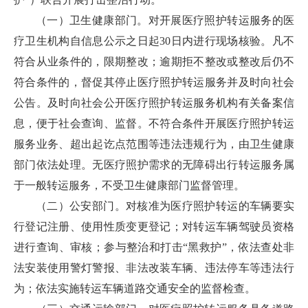
（一）卫生健康部门。对开展医疗照护转运服务的医
疗卫生机构自信息公示之日起30日内进行现场核验。凡不
符合从业条件的，限期整改；逾期拒不整改或整改后仍不
符合条件的，督促其停止医疗照护转运服务并及时向社会
公告。及时向社会公开医疗照护转运服务机构有关备案信
息，便于社会查询、监督。不符合条件开展医疗照护转运
服务业务、超出起讫点范围等违法违规行为，由卫生健康
部门依法处理。无医疗照护需求的无障碍出行转运服务属
于一般转运服务，不受卫生健康部门监督管理。
（二）公安部门。对核准为医疗照护转运的车辆要实
行登记注册、使用性质变更登记；对转运车辆驾驶员资格
进行查询、审核；参与整治和打击“黑救护”，依法查处非
法安装使用警灯警报、非法改装车辆、违法停车等违法行
为；依法实施转运车辆道路交通安全的监督检查。