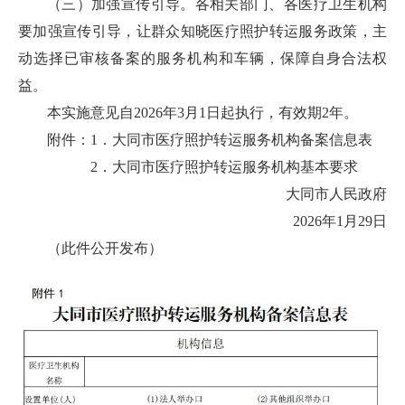
（三）加强宣传引导。各相关部门、各医疗卫生机构
要加强宣传引导，让群众知晓医疗照护转运服务政策，主
动选择已审核备案的服务机构和车辆，保障自身合法权
益。
本实施意见自2026年3月1日起执行，有效期2年。
附件：1．大同市医疗照护转运服务机构备案信息表
2．大同市医疗照护转运服务机构基本要求
大同市人民政府
2026年1月29日
（此件公开发布）