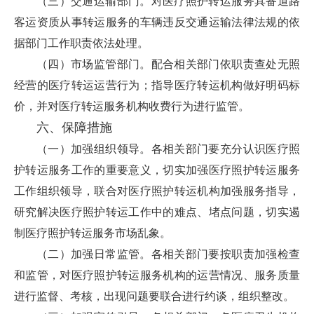
（三）交通运输部门。对医疗照护转运服务具备道路
客运资质从事转运服务的车辆违反交通运输法律法规的依
据部门工作职责依法处理。
（四）市场监管部门。配合相关部门依职责查处无照
经营的医疗转运运营行为；指导医疗转运机构做好明码标
价，并对医疗转运服务机构收费行为进行监管。
六、保障措施
（一）加强组织领导。各相关部门要充分认识医疗照
护转运服务工作的重要意义，切实加强医疗照护转运服务
工作组织领导，联合对医疗照护转运机构加强服务指导，
研究解决医疗照护转运工作中的难点、堵点问题，切实遏
制医疗照护转运服务市场乱象。
（二）加强日常监管。各相关部门要按职责加强检查
和监管，对医疗照护转运服务机构的运营情况、服务质量
进行监督、考核，出现问题要联合进行约谈，组织整改。