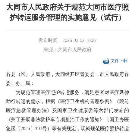
大同市人民政府关于规范大同市医疗照
护转运服务管理的实施意见（试行）
发布时间：
2026-02-02 10:22
来源：
大同市人民政府

文件下载
各县（区）人民政府，大同经开区管委会，市人民政府各
委、办、局：
为规范管理医疗照护转运服务，满足患者对医疗延伸
助行转运的需求，根据《医疗卫生机构管理条例》《院前
医疗急救管理办法》及国家卫生健康委等六部门发布的
《关于开展非法救护车专项整治工作的通知》（国卫办医
急函〔2025〕397号）等有关规定，现就规范医疗照护转运