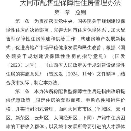
大同市配售型保障性住房管理办法
第一章 总则
第一条 为贯彻落实党中央、国务院关于规划建设保
障性住房的决策部署，完善大同市住房保障体系，加大配
售型保障性住房筹建和供给工作，构建房地产发展新模
式，促进房地产市场平稳健康发展和民生改善，根据《国
务院关于规划建设保障性住房的指导意见》（国发
〔2023〕14号）、《山西省人民政府关于规划建设保障性
住房的实施意见》（晋政发〔2024〕11号）文件精神，结
合我市实际，制定本办法。
第二条 本办法所称配售型保障性住房是指由政府提
供优惠政策，限定住房的套型面积、申购条件和销售价
格，并实行封闭式管理，面向大同市市区（平城区、云冈
区、新荣区、云州区、大同经开区，下同）户籍中住房困
难的工薪收入群体，以及城市发展所需要引进的人才群体