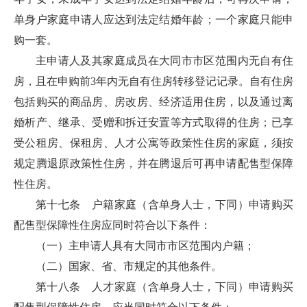
单身户家庭申请人应达到法定结婚年龄；一个家庭只能申
购一套。
主申请人及其家庭成员在大同市市区范围内无自有住
房，且在申购前3年内无自有住房转移登记记录。自有住房
包括购买的商品房、房改房、经济适用住房，以及通过离
婚析产、继承、受赠和拆迁安置等方式取得的住房；已享
受公租房、保租房、人才公寓等政策性住房的家庭，须按
规定腾退原政策性住房，并在腾退后可再申请配售型保障
性住房。
第十七条 户籍家庭（含单身人士，下同）申请购买
配售型保障性住房应同时符合以下条件：
（一）主申请人具有大同市市区范围内户籍；
（二）国家、省、市规定的其他条件。
第十八条 人才家庭（含单身人士，下同）申请购买