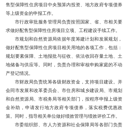
售型保障性住房项目中央预算内投资、地方政府专项债券
等上级资金的申报工作。
市行政审批服务管理局负责按照国家、省、市相关要
求做好配售型保障性住房项目立项、工程建设手续工作。
市规划和自然资源局依据年度筹建计划和发展规划，
做好配售型保障性住房项目相关用地的各项工作，包括：
规划要素保障、土地报批与征收、依法收回存量土地、土
地储备与供应等。同时，负责办理和审核申购家庭的不动
产登记情况。
市财政局负责统筹各级财政资金，支持项目建设。并
会同市发展和改革委员会、市住房和城乡建设局、市规划
和自然资源局、市税务局等相关部门，按程序申报上级资
金补助，申请发行地方政府专项债券，落实税费优惠政
策。同时，指导相关单位做好绩效管理与绩效评价工作。
市委组织部、市人力资源和社会保障局等各部门负责