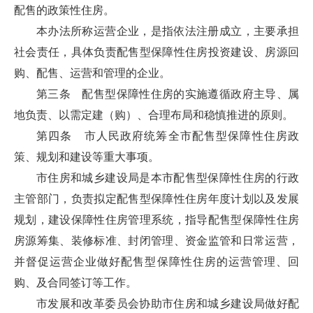
配售的政策性住房。
本办法所称运营企业，是指依法注册成立，主要承担
社会责任，具体负责配售型保障性住房投资建设、房源回
购、配售、运营和管理的企业。
第三条 配售型保障性住房的实施遵循政府主导、属
地负责、以需定建（购）、合理布局和稳慎推进的原则。
第四条 市人民政府统筹全市配售型保障性住房政
策、规划和建设等重大事项。
市住房和城乡建设局是本市配售型保障性住房的行政
主管部门，负责拟定配售型保障性住房年度计划以及发展
规划，建设保障性住房管理系统，指导配售型保障性住房
房源筹集、装修标准、封闭管理、资金监管和日常运营，
并督促运营企业做好配售型保障性住房的运营管理、回
购、及合同签订等工作。
市发展和改革委员会协助市住房和城乡建设局做好配