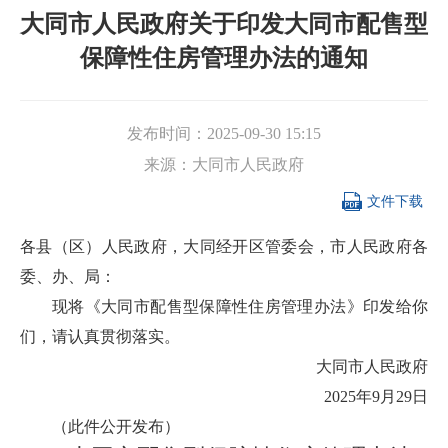
大同市人民政府关于印发大同市配售型
保障性住房管理办法的通知
发布时间：
2025-09-30 15:15
来源：
大同市人民政府

文件下载
各县（区）人民政府，大同经开区管委会，市人民政府各
委、办、局：
现将《大同市配售型保障性住房管理办法》印发给你
们，请认真贯彻落实。
大同市人民政府
2025年9月29日
（此件公开发布）