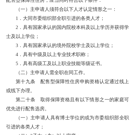
配售型保障性住房，应当同时符合以下条件：
（一）主申请人须符合以下人才认定情形之一：
1．大同市委组织部全职引进的各类人才；
2．具有国家承认的国内院校本科及以上学历并获得学
士及以上学位；
3．具有国家承认的境外院校学士及以上学位；
4．具有中级及以上专业技术职称；
5．具有高级工及以上职业技能等级证书。
（二）主申请人需全职在同工作。
第十九条 配售型保障性住房申购资格认定通过线上
或线下办理。
第二十条 取得保障资格且有以下情形之一的家庭可
优先进行配售选房。
（一）主申请人具有博士学位的或为市委组织部全职
引进的各类人才；