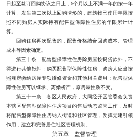
日起至签订回购协议之日止，6个月以上不满一年的按一年
计算。发生第二次以上回购情形的，建筑物已使用年限按
照不同购房人实际持有配售型保障性住房的年限累计计
算。
回购住房再次配售的，配售价格结合回购成本、管理
成本等因素确定。
第三十条 配售型保障性住房除房屋按揭贷款外，不
得进行其他抵押；购买配售型保障性住房，购房人应当按
照规定缴纳房屋专项维修资金和其他相关费用；配售型保
障性住房可以继承、离婚析产，原房屋性质不变。
第三十一条 各区人民政府，大同经开区管委会负责
本辖区配售型保障性住房项目的售后动态监管工作，及时
将配售型保障性住房纳入街道和社区管理，发挥党建引领
作用，建立和完善居住社区管理机制。
第五章 监督管理