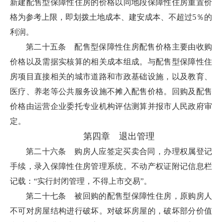
新建配售型保障性住房的价格以同地段保障性住房重置价
格为参考上限，即划拨土地成本、建安成本、不超过5％的
利润。
第二十五条 配售型保障性住房配售价格主要由收购
价格以及需据实核算的相关成本组成。与配售型保障性住
房项目直接相关的城市道路和市政基础设施，以及教育、
医疗、养老等公共服务设施不摊入配售价格。回购及配售
价格由运营企业委托专业机构评估测算并报市人民政府审
定。
第四章 退出管理
第二十六条 购房人应签定买卖合同，办理权属登记
手续，录入保障性住房管理系统。不动产权证附记信息栏
记载：“实行封闭管理，不得上市交易”。
第二十七条 被回购的配售型保障性住房，原购房人
不可对房屋结构进行破坏。对破坏房屋的，破坏部分价值