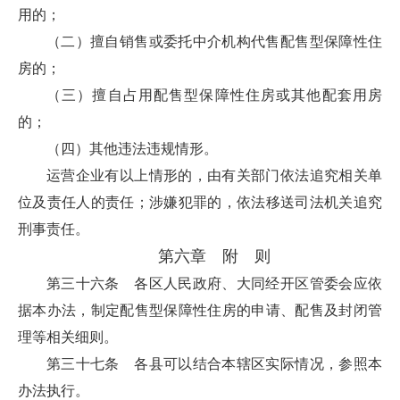
用的；
（二）擅自销售或委托中介机构代售配售型保障性住
房的；
（三）擅自占用配售型保障性住房或其他配套用房
的；
（四）其他违法违规情形。
运营企业有以上情形的，由有关部门依法追究相关单
位及责任人的责任；涉嫌犯罪的，依法移送司法机关追究
刑事责任。
第六章 附 则
第三十六条 各区人民政府、大同经开区管委会应依
据本办法，制定配售型保障性住房的申请、配售及封闭管
理等相关细则。
第三十七条 各县可以结合本辖区实际情况，参照本
办法执行。