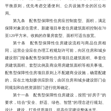
平衡原则，优先考虑交通便利、公共设施齐全的区位布
局。
第九条 配售型保障性住房应控制套型、面积，满足
保障对象居住需求。新建项目单套住房建筑面积控制在70
至120平方米。收购的存量房套型、面积可适当放宽。
第十条 配售型保障性住房建设流程与商品住房相
同，运营企业应在办理工程规划许可前，向区住房和城乡
建设部门报备配售型保障性住房项目总建筑面积、单套住
房建筑面积、套型比例及商业用房建筑面积等相关事项。
配售型保障性住房项目原则上不配建商业设施，确需配建
的，应在土地划拨供应阶段，由区住房和城乡建设部门会
同规划和自然资源部门进行统筹确定。
第十一条 配售型保障性住房建设，按照“好房子”的
要求，结合“安全、舒适、绿色、智慧”的理念进行规划、
设计、建设，打造优质项目，提高住宅建设整体水平。