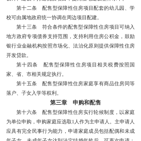
第十二条 配售型保障性住房项目配套的幼儿园、学
校可由属地政府统一协调在周边项目配建。
第十三条 符合条件的配售型保障性住房项目可纳入
地方政府专项债券支持范围，支持利用住房公积金，鼓励
银行业金融机构按照市场化、法治化原则提供保障性住房
开发贷款。
第十四条 配售型保障性住房项目相关税费按照国
家、省、市相关规定执行。
第十五条 配售型保障性住房家庭享有商品住房同等
落户、子女入学等权利。
第三章 申购和配售
第十六条 配售型保障性住房实行轮候制度，以家庭
为单位申购，申购家庭应选取1人作为主申请人。主申请人
应具有完全民事行为能力，申请家庭成员包括配偶和未成
年子女，未成年子女达到法定结婚年龄后，可再次申请；