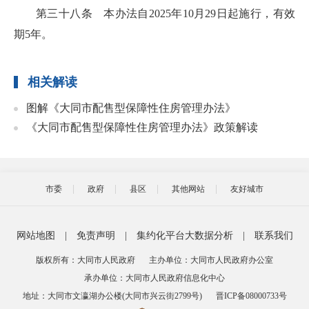
第三十八条 本办法自2025年10月29日起施行，有效
期5年。
相关解读
图解《大同市配售型保障性住房管理办法》
《大同市配售型保障性住房管理办法》政策解读
市委
政府
县区
其他网站
友好城市
网站地图
|
免责声明
|
集约化平台大数据分析
|
联系我们
版权所有：大同市人民政府
主办单位：大同市人民政府办公室
承办单位：大同市人民政府信息化中心
地址：大同市文瀛湖办公楼(大同市兴云街2799号)
晋ICP备08000733号