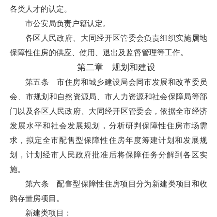
各类人才的认定。
市公安局负责户籍认定。
各区人民政府、大同经开区管委会负责组织实施属地
保障性住房的供应、使用、退出及监督管理等工作。
第二章 规划和建设
第五条 市住房和城乡建设局会同市发展和改革委员
会、市规划和自然资源局、市人力资源和社会保障局等部
门以及各区人民政府、大同经开区管委会，依据全市经济
发展水平和社会发展规划，分析研判保障性住房市场需
求，拟定全市配售型保障性住房年度筹建计划和发展规
划，计划经市人民政府批准后将保障任务分解到各区实
施。
第六条 配售型保障性住房项目分为新建类项目和收
购存量房项目。
新建类项目：