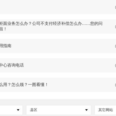
柜面业务怎么办？公司不支付经济补偿怎么办……您的问
啦！
用指南
中心咨询电话
么用？怎么领？一图看懂！
县区
其它网站