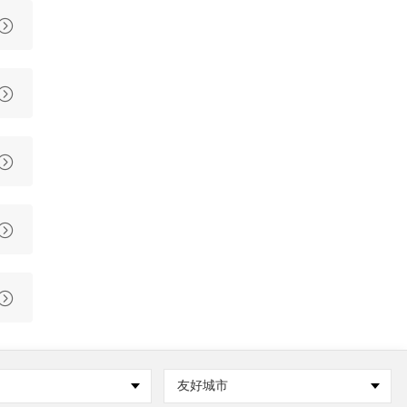





友好城市