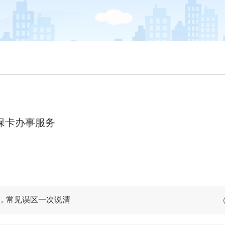
容
保卡办事服务
，常见误区一次说清