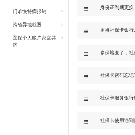
身份证到期更换

门诊慢特病报销
>
跨省异地就医
>
更换社保卡银行

医保个人账户家庭共
>
济
参保地变了，社

社保卡密码忘记

社保卡服务银行

社保卡使用遇到
