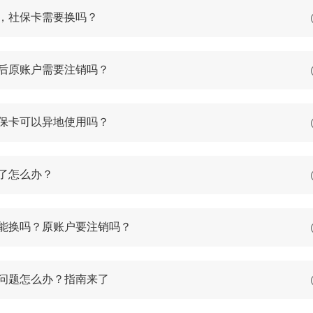
，社保卡需要换吗？
后原账户需要注销吗？
保卡可以异地使用吗？
了怎么办？
能换吗？原账户要注销吗？
问题怎么办？指南来了