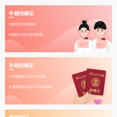
申领结婚证
结婚登记办理流程
结婚登记证件证明材料
补领结婚证
补领婚姻登记证办理流程
补领婚姻登记证证件证明材料