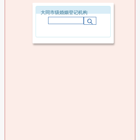
大同市级婚姻登记机构
