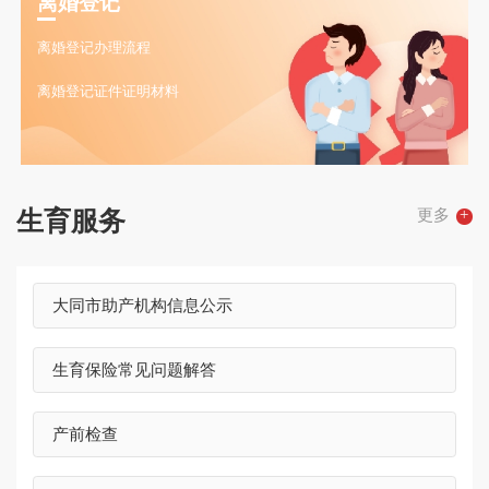
离婚登记
离婚登记办理流程
离婚登记证件证明材料
更多
+
生育服务
大同市助产机构信息公示
生育保险常见问题解答
产前检查