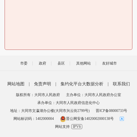
市委
政府
县区
其他网站
友好城市
网站地图
|
免责声明
|
集约化平台大数据分析
|
联系我们
版权所有：大同市人民政府
主办单位：大同市人民政府办公室
承办单位：大同市人民政府信息化中心
地址：大同市文瀛湖办公楼(大同市兴云街2799号)
晋ICP备08000733号
网站标识码：1402000004
晋公网安备14020002000138号
网站支持
IPV6