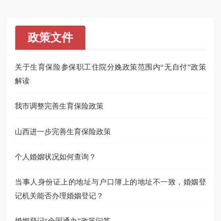
政策文件
关于生育保险参保职工住院分娩政策范围内“无自付”政策
解读
我市调整完善生育保险政策
山西进一步完善生育保险政策
个人婚姻状况如何查询？
当事人身份证上的地址与户口簿上的地址不一致，婚姻登
记机关能否办理婚姻登记？
婚姻登记“全国通办”政策问答