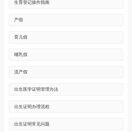
生育登记操作指南
产假
育儿假
哺乳假
流产假
出生医学证明管理办法
出生证明办理流程
出生证明常见问题