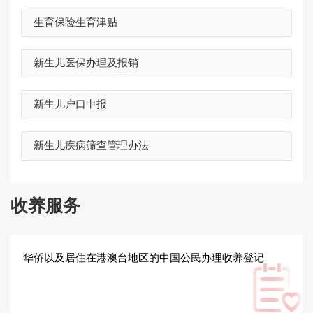
生育保险生育津贴
新生儿医保办理及报销
新生儿户口申报
新生儿疾病筛查管理办法
收养服务
华侨以及居住在港澳台地区的中国公民办理收养登记